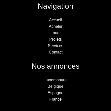
Navigation
Accueil
Acheter
Louer
Projets
Services
Contact
Nos annonces
Luxembourg
Belgique
Espagne
France