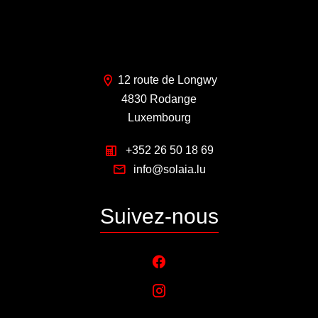
12 route de Longwy
4830 Rodange
Luxembourg
+352 26 50 18 69
info@solaia.lu
Suivez-nous