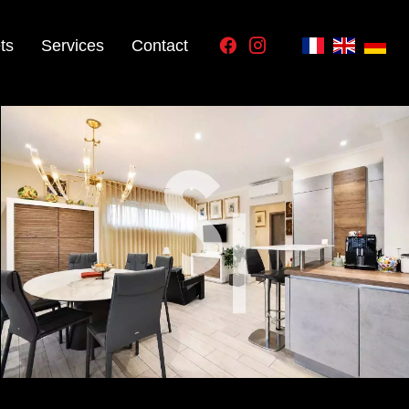
ts
Services
Contact