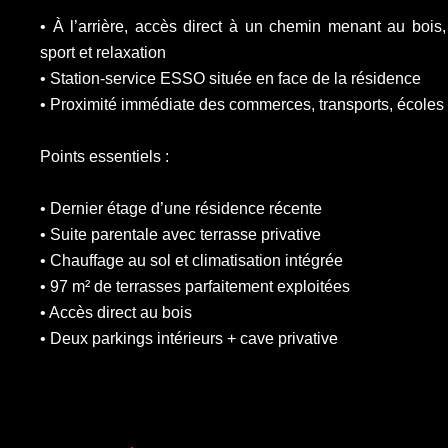
• À l’arrière, accès direct à un chemin menant au bois
sport et relaxation
• Station-service ESSO située en face de la résidence
• Proximité immédiate des commerces, transports, écoles 
Points essentiels :
• Dernier étage d’une résidence récente
• Suite parentale avec terrasse privative
• Chauffage au sol et climatisation intégrée
• 97 m² de terrasses parfaitement exploitées
• Accès direct au bois
• Deux parkings intérieurs + cave privative