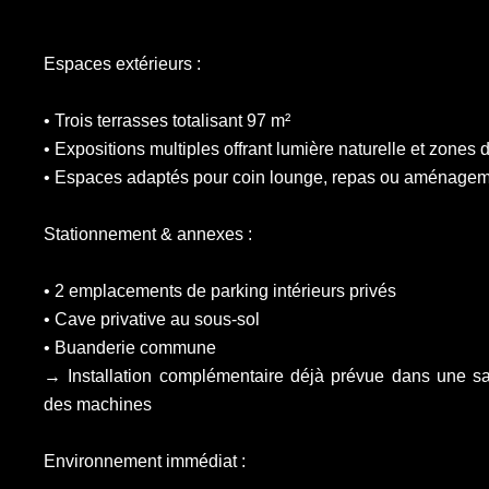
Espaces extérieurs :
• Trois terrasses totalisant 97 m²
• Expositions multiples offrant lumière naturelle et zones 
• Espaces adaptés pour coin lounge, repas ou aménage
Stationnement & annexes :
• 2 emplacements de parking intérieurs privés
• Cave privative au sous-sol
• Buanderie commune
→ Installation complémentaire déjà prévue dans une sa
des machines
Environnement immédiat :