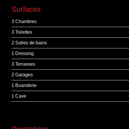
Surfaces
3 Chambres
3 Toilettes
2 Salles de bains
1 Dressing
3 Terrasses
2 Garages
1 Buanderie
1 Cave