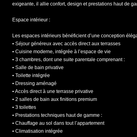
exigeante, il allie confort, design et prestations haut de 
Espace intérieur :
Les espaces intérieurs bénéficient d’une conception élégan
• Séjour généreux avec accès direct aux terrasses
• Cuisine moderne, intégrée à l’espace de vie
• 3 chambres, dont une suite parentale comprenant :
• Salle de bain privative
• Toilette intégrée
• Dressing aménagé
• Accès direct à une terrasse privative
• 2 salles de bain aux finitions premium
• 3 toilettes
• Prestations techniques haut de gamme :
• Chauffage au sol dans tout l’appartement
• Climatisation intégrée