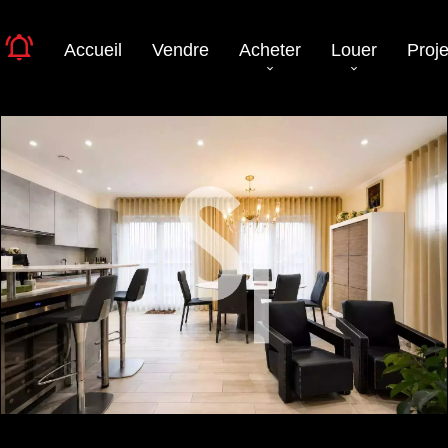
Accueil
Vendre
Acheter
Louer
Proje