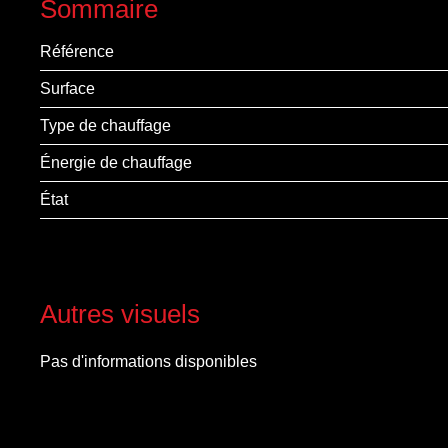
Sommaire
Référence
Surface
Type de chauffage
Énergie de chauffage
État
Autres visuels
Pas d'informations disponibles