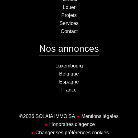
Louer
Projets
Services
Contact
Nos annonces
Luxembourg
Belgique
Espagne
France
©2026 SOLAIA IMMO SA
Mentions légales
Honoraires d'agence
Changer ses préférences cookies