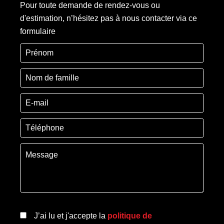
Pour toute demande de rendez-vous ou
d'estimation, n’hésitez pas à nous contacter via ce
formulaire
J’ai lu et j'accepte la
politique de