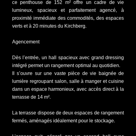
ce penthouse de 152 m² offre un cadre de vie
lumineux, spacieux et parfaitement agencé, à
proximité immédiate des commodités, des espaces
verts et à 20 minutes du Kirchberg.
Agencement
Dès l’entrée, un hall spacieux avec grand dressing
intégré permet un rangement optimal au quotidien.
Il s’ouvre sur une vaste pièce de vie baignée de
lumière regroupant salon, salle à manger et cuisine
dans un espace harmonieux, avec accès direct à la
terrasse de 14 m².
La terrasse dispose de deux espaces de rangement
fermés, aménagés idéalement pour le stockage.