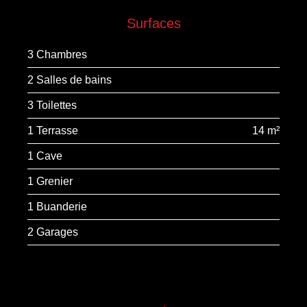
Surfaces
3 Chambres
2 Salles de bains
3 Toilettes
1 Terrasse
14 m²
1 Cave
1 Grenier
1 Buanderie
2 Garages