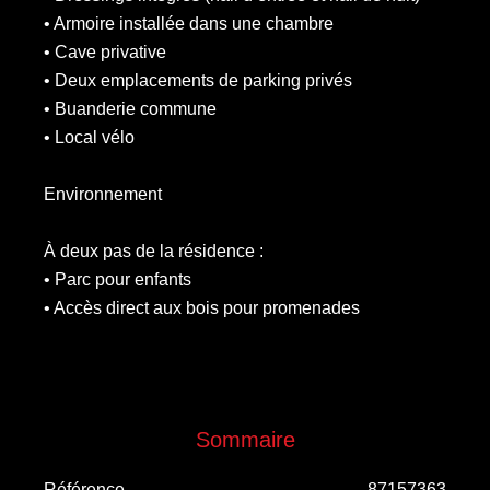
• Armoire installée dans une chambre
• Cave privative
• Deux emplacements de parking privés
• Buanderie commune
• Local vélo
Environnement
À deux pas de la résidence :
• Parc pour enfants
• Accès direct aux bois pour promenades
Sommaire
Référence
87157363