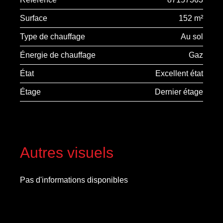
Surface
152 m²
Type de chauffage
Au sol
Énergie de chauffage
Gaz
État
Excellent état
Étage
Dernier étage
Autres visuels
Pas d'informations disponibles