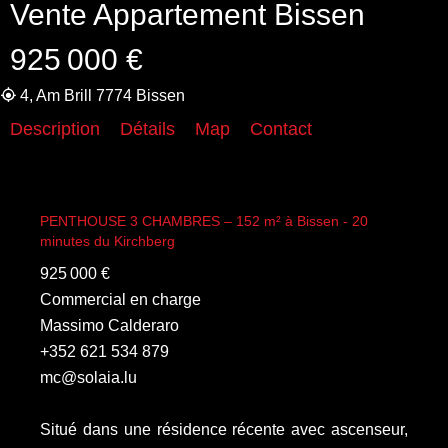
Vente Appartement Bissen
925 000 €
4, Am Brill 7774 Bissen
Description
Détails
Map
Contact
PENTHOUSE 3 CHAMBRES – 152 m² à Bissen - 20
minutes du Kirchberg
925 000 €
Commercial en charge
Massimo Calderaro
+352 621 534 879
mc@solaia.lu
Situé dans une résidence récente avec ascenseur,