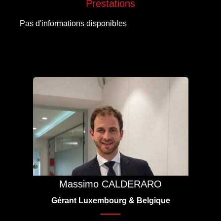
Prestations
Pas d'informations disponibles
Massimo CALDERARO
Gérant Luxembourg & Belgique