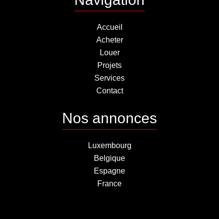
Accueil
Acheter
Louer
Projets
Services
Contact
Nos annonces
Luxembourg
Belgique
Espagne
France