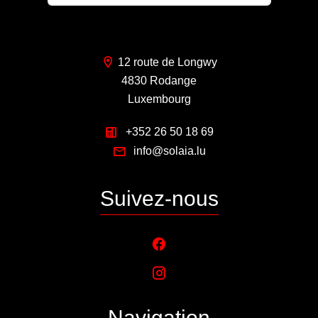
12 route de Longwy
4830 Rodange
Luxembourg
+352 26 50 18 69
info@solaia.lu
Suivez-nous
Navigation