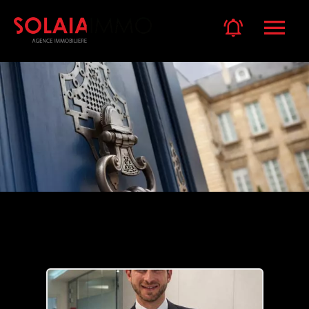
Notre équipe