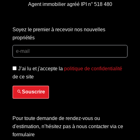
Agent immobilier agréé IPI n° 518 480
Soyez le premier à recevoir nos nouvelles
propriétés
J’ai lu et j'accepte la
politique de confidentialité
de ce site
Souscrire
Pour toute demande de rendez-vous ou
d'estimation, n’hésitez pas à nous contacter via ce
formulaire