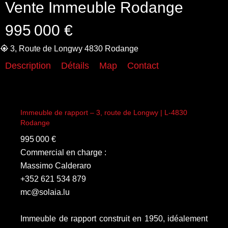
Vente Immeuble Rodange
995 000 €
3, Route de Longwy 4830 Rodange
Description
Détails
Map
Contact
Immeuble de rapport – 3, route de Longwy | L-4830
Rodange
995 000 €
Commercial en charge :
Massimo Calderaro
+352 621 534 879
mc@solaia.lu
Immeuble de rapport construit en 1950, idéalement