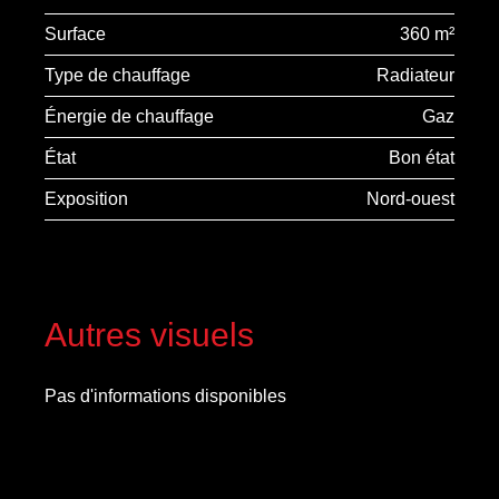
Surface
360 m²
Type de chauffage
Radiateur
Énergie de chauffage
Gaz
État
Bon état
Exposition
Nord-ouest
Autres visuels
Pas d'informations disponibles