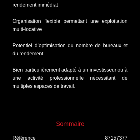
rendement immédiat
Organisation flexible permettant une exploitation
multi-locative
Potentiel d’optimisation du nombre de bureaux et
du rendement
Bien particulièrement adapté à un investisseur ou à
une activité professionnelle nécessitant de
multiples espaces de travail.
Sommaire
Référence
87157377