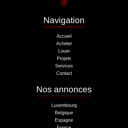
Navigation
Accueil
Acheter
Louer
Projets
Services
Contact
Nos annonces
Luxembourg
Belgique
Espagne
France