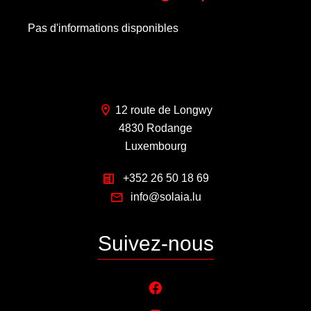
Pas d'informations disponibles
12 route de Longwy
4830 Rodange
Luxembourg
+352 26 50 18 69
info@solaia.lu
Suivez-nous