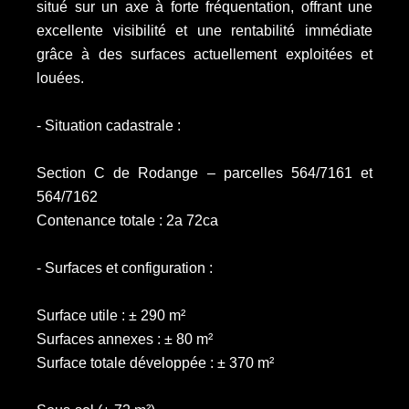
situé sur un axe à forte fréquentation, offrant une
excellente visibilité et une rentabilité immédiate
grâce à des surfaces actuellement exploitées et
louées.
- Situation cadastrale :
Section C de Rodange – parcelles 564/7161 et
564/7162
Contenance totale : 2a 72ca
- Surfaces et configuration :
Surface utile : ± 290 m²
Surfaces annexes : ± 80 m²
Surface totale développée : ± 370 m²