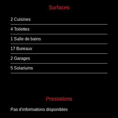
Surfaces
2 Cuisines
4 Toilettes
1 Salle de bains
17 Bureaux
2 Garages
5 Solariums
Prestations
Pas d'informations disponibles