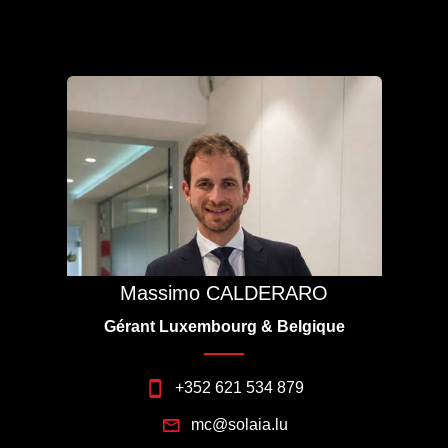
Massimo CALDERARO
Gérant Luxembourg & Belgique
+352 621 534 879
mc@solaia.lu