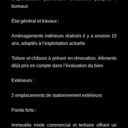
bureaux
État général et travaux :
Aménagements intérieurs réalisés il y a environ 10
ans, adaptés à l’exploitation actuelle
Toiture et châssis à prévoir en rénovation, éléments
déjà pris en compte dans l’évaluation du bien
Extérieurs :
2 emplacements de stationnement extérieurs
Points forts :
Immeuble mixte commercial et tertiaire offrant un