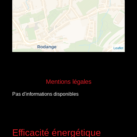
Leaflet
Mentions légales
Pas d'informations disponibles
Efficacité énergétique