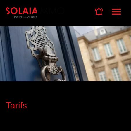
Tarifs