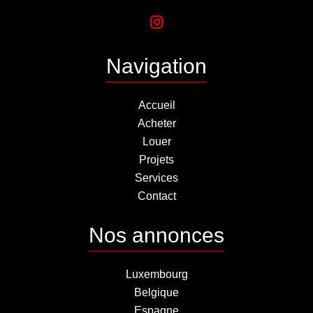
Navigation
Accueil
Acheter
Louer
Projets
Services
Contact
Nos annonces
Luxembourg
Belgique
Espagne