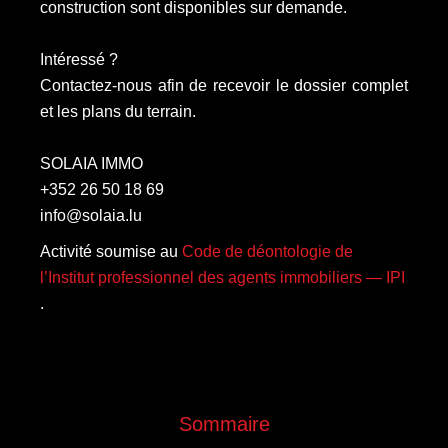
construction sont disponibles sur demande.
Intéressé ?
Contactez-nous afin de recevoir le dossier complet
et les plans du terrain.
SOLAIA IMMO
+352 26 50 18 69
info@solaia.lu
Activité soumise au
Code de déontologie de
l’Institut professionnel des agents immobiliers — IPI
.
Sommaire