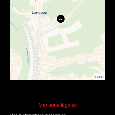
Leaflet
Mentions légales