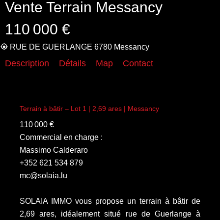
Vente Terrain Messancy
110 000 €
RUE DE GUERLANGE 6780 Messancy
Description
Détails
Map
Contact
Terrain à bâtir – Lot 1 | 2,69 ares | Messancy
110 000 €
Commercial en charge :
Massimo Calderaro
+352 621 534 879
mc@solaia.lu
SOLAIA IMMO vous propose un terrain à bâtir de
2,69 ares, idéalement situé rue de Guerlange à