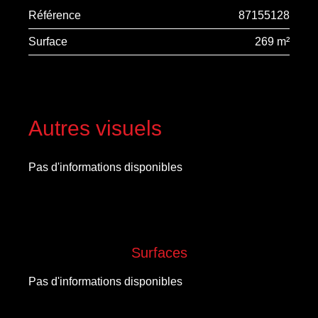
Référence
87155128
Surface
269 m²
Autres visuels
Pas d'informations disponibles
Surfaces
Pas d'informations disponibles