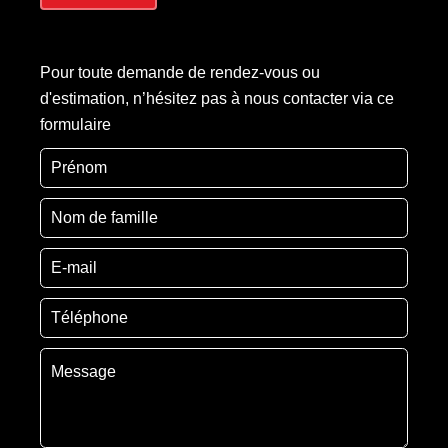
Pour toute demande de rendez-vous ou
d'estimation, n’hésitez pas à nous contacter via ce
formulaire