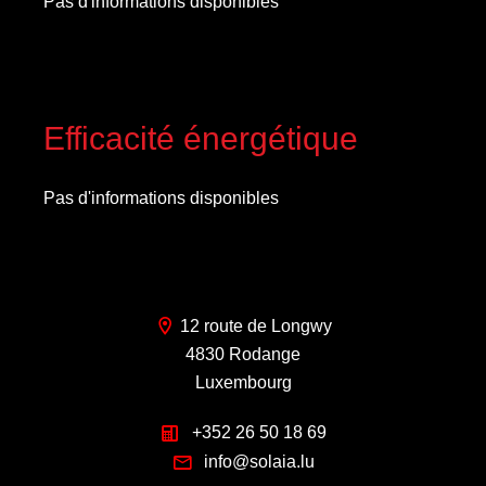
Pas d'informations disponibles
Efficacité énergétique
Pas d'informations disponibles
12 route de Longwy
4830 Rodange
Luxembourg
+352 26 50 18 69
info@solaia.lu