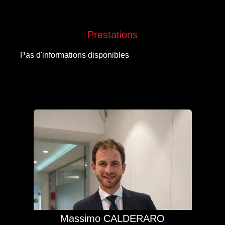
Prestations
Pas d'informations disponibles
Massimo CALDERARO