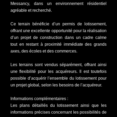
Messancy, dans un environnement résidentiel
agréable et recherché.
Ce terrain bénéficie d’un permis de lotissement,
offrant une excellente opportunité pour la réalisation
d’un projet de construction dans un cadre calme
tout en restant à proximité immédiate des grands
axes, des écoles et des commerces.
Les terrains sont vendus séparément, offrant ainsi
une flexibilité pour les acquéreurs. Il est toutefois
possible d’acquérir l’ensemble du lotissement pour
un projet global, selon les besoins de l’acquéreur.
Informations complémentaires :
Les plans détaillés du lotissement ainsi que les
informations précises concernant les possibilités de