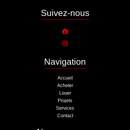
Suivez-nous
Navigation
Accueil
Acheter
Louer
Projets
Services
Contact