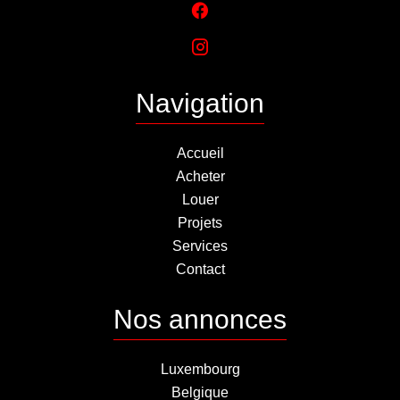
Navigation
Accueil
Acheter
Louer
Projets
Services
Contact
Nos annonces
Luxembourg
Belgique