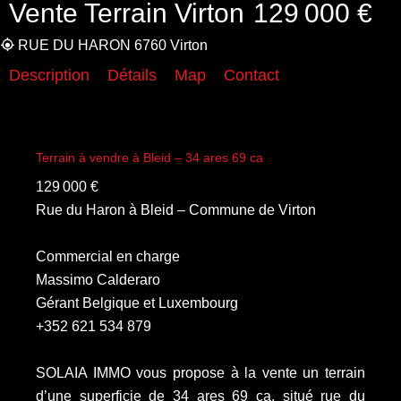
Vente Terrain Virton
129 000 €
RUE DU HARON 6760 Virton
Description
Détails
Map
Contact
Terrain à vendre à Bleid – 34 ares 69 ca
129 000 €
Rue du Haron à Bleid – Commune de Virton
Commercial en charge
Massimo Calderaro
Gérant Belgique et Luxembourg
+352 621 534 879
SOLAIA IMMO vous propose à la vente un terrain
d’une superficie de 34 ares 69 ca, situé rue du