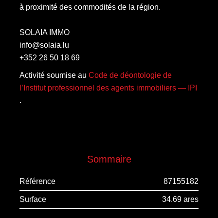
à proximité des commodités de la région.
SOLAIA IMMO
info@solaia.lu
+352 26 50 18 69
Activité soumise au
Code de déontologie de
l’Institut professionnel des agents immobiliers — IPI
.
Sommaire
Référence
87155182
Surface
34.69 ares