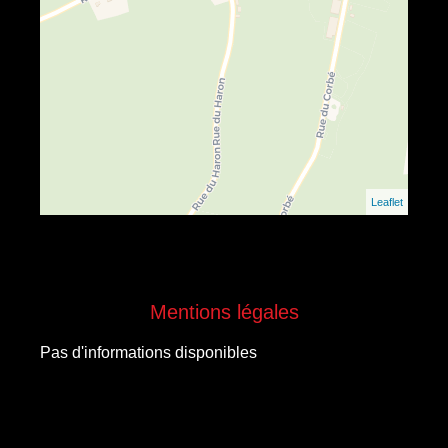
Leaflet
Mentions légales
Pas d'informations disponibles