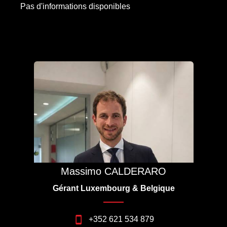
Pas d'informations disponibles
Massimo CALDERARO
Gérant Luxembourg & Belgique
+352 621 534 879