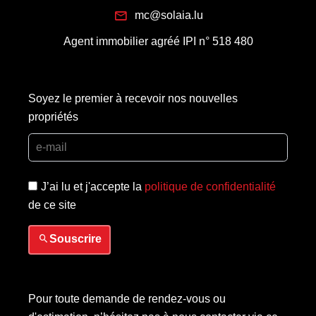
mc@solaia.lu
Agent immobilier agréé IPI n° 518 480
Soyez le premier à recevoir nos nouvelles
propriétés
J’ai lu et j'accepte la
politique de confidentialité
de ce site
Souscrire
Pour toute demande de rendez-vous ou