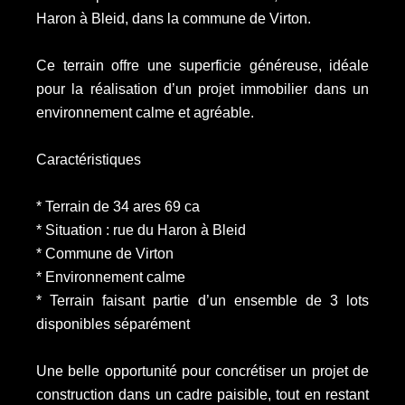
Haron à Bleid, dans la commune de Virton.
Ce terrain offre une superficie généreuse, idéale
pour la réalisation d’un projet immobilier dans un
environnement calme et agréable.
Caractéristiques
* Terrain de 34 ares 69 ca
* Situation : rue du Haron à Bleid
* Commune de Virton
* Environnement calme
* Terrain faisant partie d’un ensemble de 3 lots
disponibles séparément
Une belle opportunité pour concrétiser un projet de
construction dans un cadre paisible, tout en restant