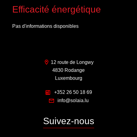
Efficacité énergétique
Pas d'informations disponibles
12 route de Longwy
4830 Rodange
Luxembourg
+352 26 50 18 69
info@solaia.lu
Suivez-nous