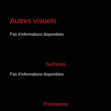
Autres visuels
Pas d'informations disponibles
Surfaces
Pas d'informations disponibles
Prestations