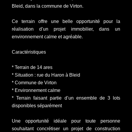
Bleid, dans la commune de Virton.
Ce terrain offre une belle opportunité pour la
réalisation d’un projet immobilier, dans un
environnement calme et agréable.
Caractéristiques
* Terrain de 14 ares
* Situation : rue du Haron à Bleid
* Commune de Virton
* Environnement calme
* Terrain faisant partie d’un ensemble de 3 lots
disponibles séparément
Une opportunité idéale pour toute personne
souhaitant concrétiser un projet de construction