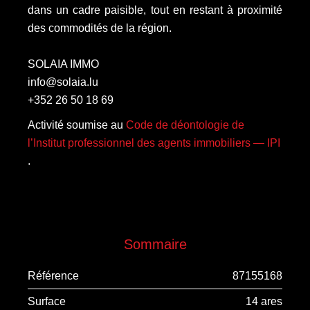
dans un cadre paisible, tout en restant à proximité
des commodités de la région.
SOLAIA IMMO
info@solaia.lu
+352 26 50 18 69
Activité soumise au
Code de déontologie de
l’Institut professionnel des agents immobiliers — IPI
.
Sommaire
Référence
87155168
Surface
14 ares