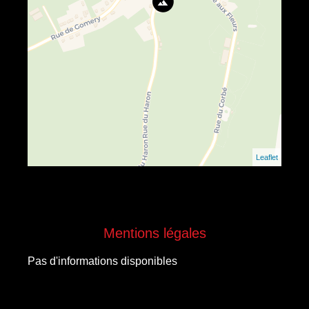
Leaflet
Mentions légales
Pas d'informations disponibles