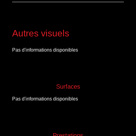
Autres visuels
Pas d'informations disponibles
Surfaces
Pas d'informations disponibles
Prestations