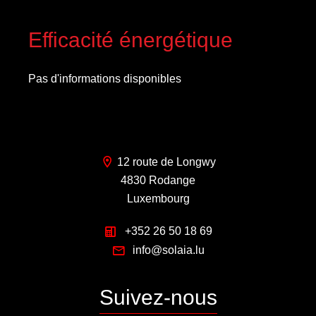
Efficacité énergétique
Pas d'informations disponibles
12 route de Longwy
4830 Rodange
Luxembourg
+352 26 50 18 69
info@solaia.lu
Suivez-nous