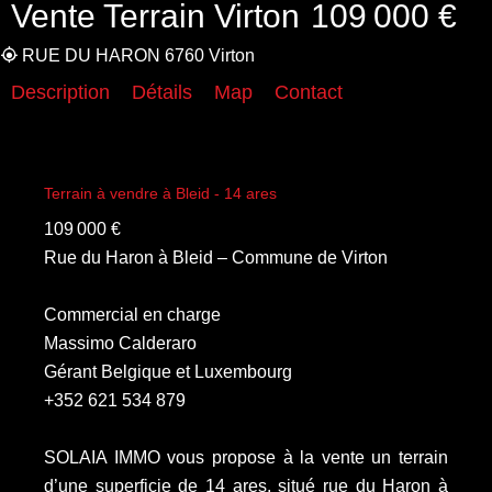
Vente Terrain Virton
109 000 €
RUE DU HARON 6760 Virton
Description
Détails
Map
Contact
Terrain à vendre à Bleid - 14 ares
109 000 €
Rue du Haron à Bleid – Commune de Virton
Commercial en charge
Massimo Calderaro
Gérant Belgique et Luxembourg
+352 621 534 879
SOLAIA IMMO vous propose à la vente un terrain
d’une superficie de 14 ares, situé rue du Haron à