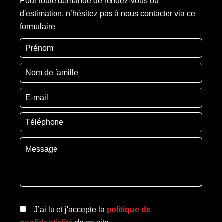
Pour toute demande de rendez-vous ou
d'estimation, n’hésitez pas à nous contacter via ce
formulaire
J’ai lu et j'accepte la
politique de