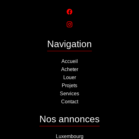
Navigation
Accueil
Acheter
Louer
Projets
Services
Contact
Nos annonces
Luxembourg