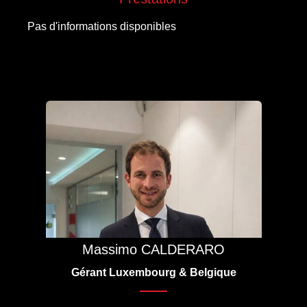
Pas d'informations disponibles
Massimo CALDERARO
Gérant Luxembourg & Belgique