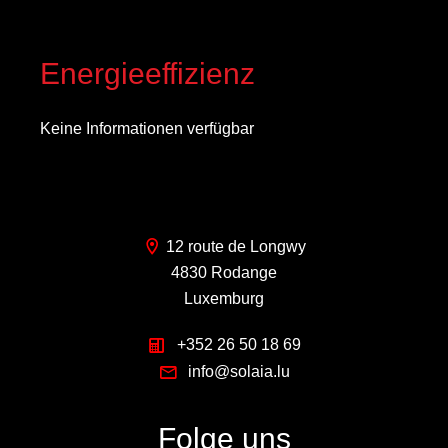
Energieeffizienz
Keine Informationen verfügbar
12 route de Longwy
4830 Rodange
Luxemburg
+352 26 50 18 69
info@solaia.lu
Folge uns