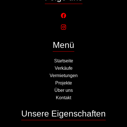
Menü
Startseite
Verkäufe
Vermietungen
Projekte
Über uns
Kontakt
Unsere Eigenschaften