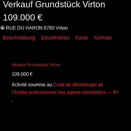
Verkauf Grundstück Virton
109.000 €
RUE DU HARON 6760 Virton
Beschreibung
Einzelheiten
Karte
Kontakt
Verkauf Grundstück Virton
109.000 €
Activité soumise au
Code de déontologie de
l’Institut professionnel des agents immobiliers — IPI
.