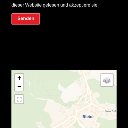
dieser Website gelesen und akzeptiere sie
Senden
+
−