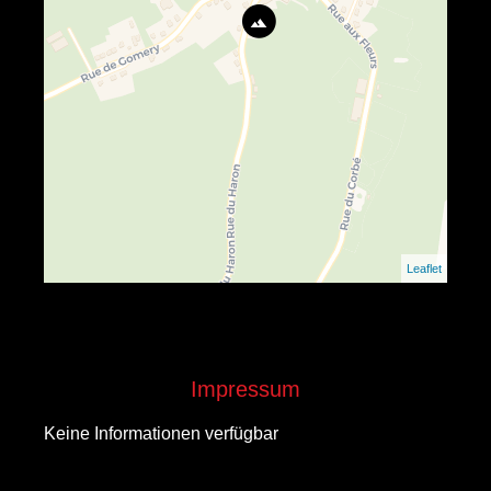
Leaflet
Impressum
Keine Informationen verfügbar