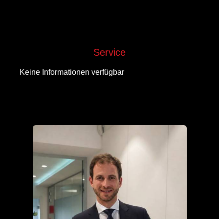
Service
Keine Informationen verfügbar