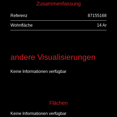
Zusammenfassung
Referenz
87155168
Wohnfläche
14 Ar
andere Visualisierungen
Keine Informationen verfügbar
Flächen
Keine Informationen verfügbar