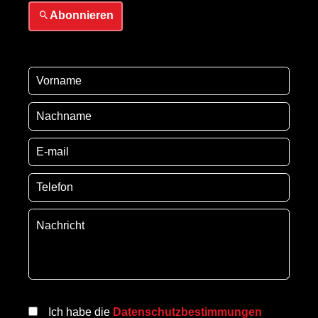
Abonnieren
Ich habe die
Datenschutzbestimmungen