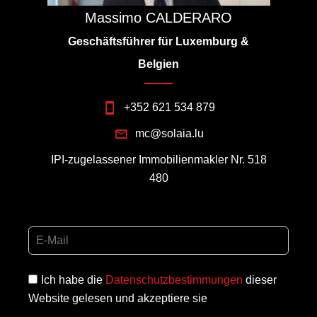
Massimo CALDERARO
Geschäftsführer für Luxemburg &
Belgien
+352 621 534 879
mc@solaia.lu
IPI-zugelassener Immobilienmakler Nr. 518
480
Ich habe die
Datenschutzbestimmungen
dieser
Website gelesen und akzeptiere sie