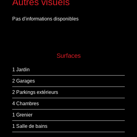
Autres visuels
Pas d'informations disponibles
Surfaces
1 Jardin
2 Garages
2 Parkings extérieurs
4 Chambres
1 Grenier
1 Salle de bains