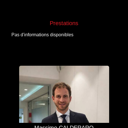
Prestations
Pas d'informations disponibles
Massimo CALDERARO