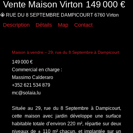
Vente Maison Virton
149 000 €
RUE DU 8 SEPTEMBRE DAMPICOURT 6760 Virton
Description
Détails
Map
Contact
Maison à vendre – 29, rue du 8 Septembre à Dampicourt
149 000 €
Commercial en charge :
Massimo Calderaro
+352 621 534 879
mc@solaia.lu
Située au 29, rue du 8 Septembre à Dampicourt,
cette maison avec jardin développe une surface
habitable totale d’environ 220 m², répartie sur deux
niveaux de ± 110 m² chacun, et implantée sur un