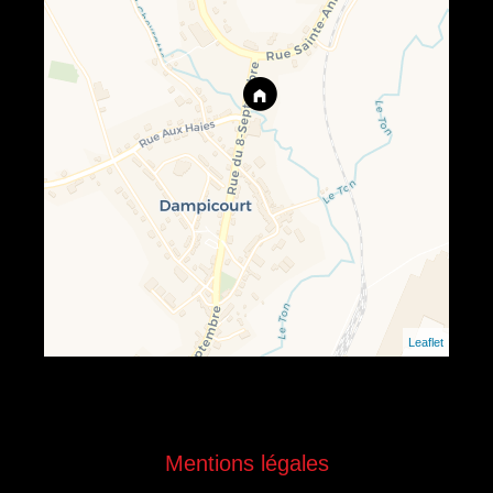
Leaflet
Mentions légales