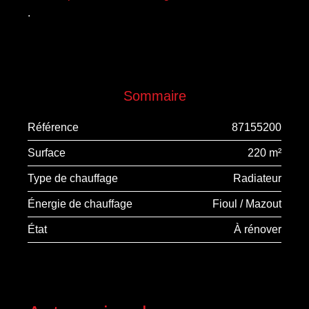
.
Sommaire
Référence
87155200
Surface
220 m²
Type de chauffage
Radiateur
Énergie de chauffage
Fioul / Mazout
État
À rénover