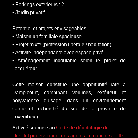
• Parkings extérieurs : 2
• Jardin privatif
Potentiel et projets envisageables
• Maison unifamiliale spacieuse
• Projet mixte (profession libérale / habitation)
• Activité indépendante avec espace privé
• Aménagement modulable selon le projet de
l’acquéreur
Cette maison constitue une opportunité rare à
Dampicourt, combinant volumes, extérieur et
polyvalence d’usage, dans un environnement
calme et recherché du sud de la province de
Luxembourg.
Activité soumise au
Code de déontologie de
l’Institut professionnel des agents immobiliers — IPI