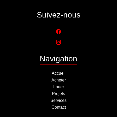
Suivez-nous
Navigation
Accueil
Acheter
Louer
Projets
Services
Contact