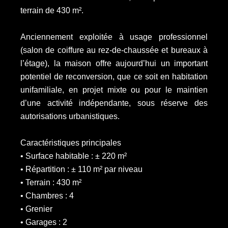
terrain de 430 m².
Anciennement exploitée à usage professionnel
(salon de coiffure au rez-de-chaussée et bureaux à
l’étage), la maison offre aujourd’hui un important
potentiel de reconversion, que ce soit en habitation
unifamiliale, en projet mixte ou pour le maintien
d’une activité indépendante, sous réserve des
autorisations urbanistiques.
Caractéristiques principales
• Surface habitable : ± 220 m²
• Répartition : ± 110 m² par niveau
• Terrain : 430 m²
• Chambres : 4
• Grenier
• Garages : 2