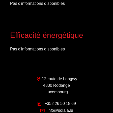
Pas d'informations disponibles
Efficacité énergétique
Pas d'informations disponibles
12 route de Longwy
4830 Rodange
Luxembourg
+352 26 50 18 69
info@solaia.lu