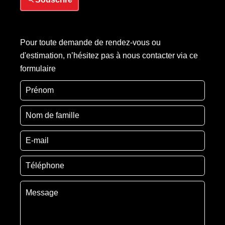
Pour toute demande de rendez-vous ou
d'estimation, n’hésitez pas à nous contacter via ce
formulaire