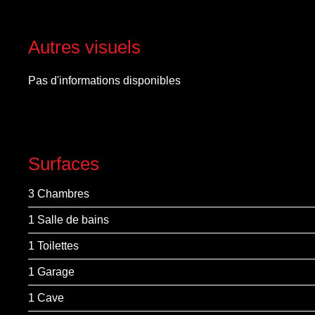
Autres visuels
Pas d'informations disponibles
Surfaces
3 Chambres
1 Salle de bains
1 Toilettes
1 Garage
1 Cave