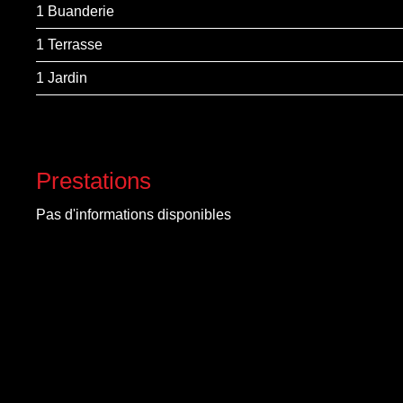
1 Buanderie
1 Terrasse
1 Jardin
Prestations
Pas d'informations disponibles