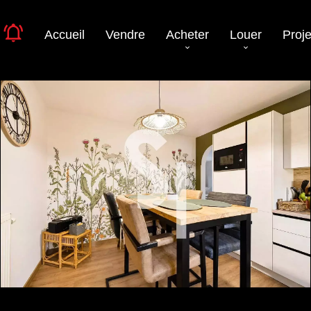
Accueil
Vendre
Acheter
Louer
Proje