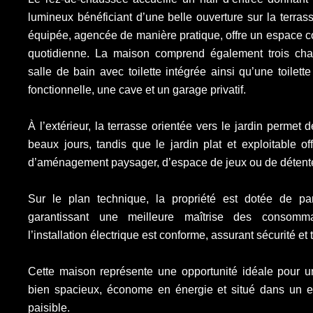
lumineux bénéficiant d’une belle ouverture sur la terrass
équipée, agencée de manière pratique, offre un espace con
quotidienne. La maison comprend également trois cha
salle de bain avec toilette intégrée ainsi qu’une toilet
fonctionnelle, une cave et un garage privatif.
À l’extérieur, la terrasse orientée vers le jardin permet 
beaux jours, tandis que le jardin plat et exploitable off
d’aménagement paysager, d’espace de jeux ou de détent
Sur le plan technique, la propriété est dotée de pa
garantissant une meilleure maîtrise des consomma
l’installation électrique est conforme, assurant sécurité et t
Cette maison représente une opportunité idéale pour u
bien spacieux, économe en énergie et situé dans un e
paisible.