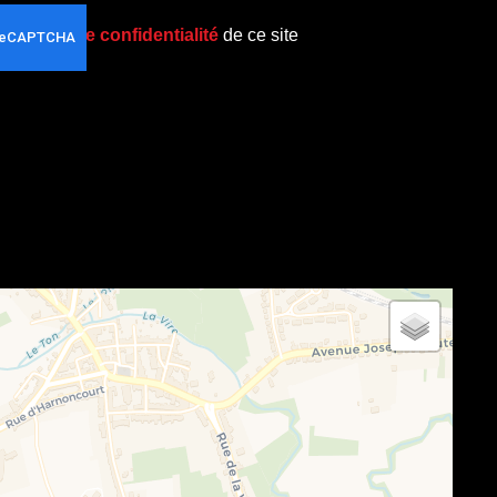
politique de confidentialité
de ce site