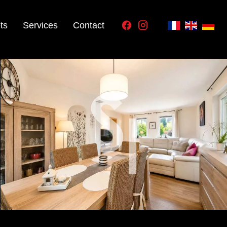
ts
Services
Contact