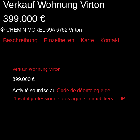
Verkauf Wohnung Virton
399.000 €
CHEMIN MOREL 69A 6762 Virton
Beschreibung
Einzelheiten
Karte
Kontakt
Verkauf Wohnung Virton
399.000 €
Activité soumise au
Code de déontologie de
l’Institut professionnel des agents immobiliers — IPI
.