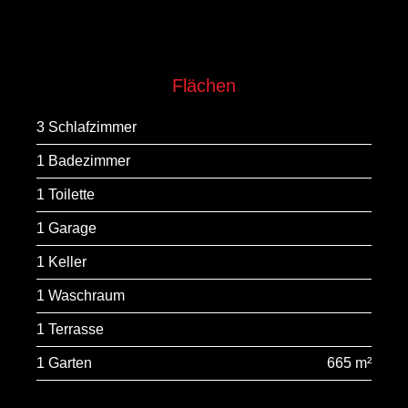
Flächen
3 Schlafzimmer
1 Badezimmer
1 Toilette
1 Garage
1 Keller
1 Waschraum
1 Terrasse
1 Garten
665 m²