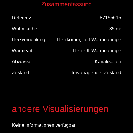
Zusammenfassung
Referenz
87155615
Wohnfläche
135 m²
Heizvorrichtung
Heizkörper, Luft-Wärmepumpe
Wärmeart
Heiz-Öl, Wärmepumpe
Abwasser
Kanalisation
Zustand
Hervorragender Zustand
andere Visualisierungen
Keine Informationen verfügbar