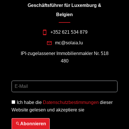
Geschäftsführer für Luxemburg &
Belgien
+352 621 534 879
mc@solaia.lu
IPI-zugelassener Immobilienmakler Nr. 518
480
Ich habe die
Datenschutzbestimmungen
dieser
Website gelesen und akzeptiere sie
Abonnieren