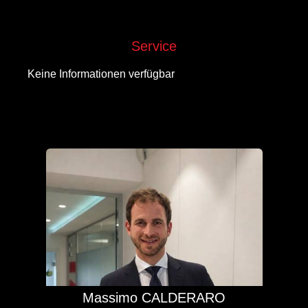
Service
Keine Informationen verfügbar
Massimo CALDERARO