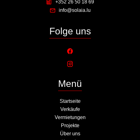
+352 26 50 18 69
info@solaia.lu
Folge uns
Menü
Startseite
Verkäufe
Vermietungen
Projekte
Über uns