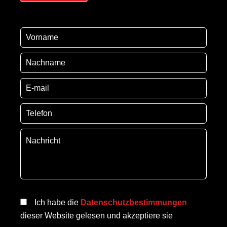
Ich habe die
Datenschutzbestimmungen
dieser Website gelesen und akzeptiere sie