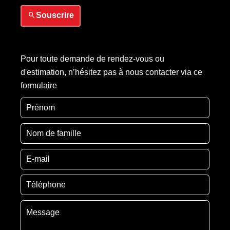
Souscrire
Pour toute demande de rendez-vous ou
d'estimation, n’hésitez pas à nous contacter via ce
formulaire