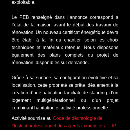
exploitable.
Le PEB renseigné dans l’annonce correspond à
l’état de la maison avant le début des travaux de
rénovation. Un nouveau certificat énergétique devra
être établi à la fin du chantier, selon les choix
techniques et matériaux retenus. Nous disposons
également des plans complets du projet de
rénovation, disponibles sur demande.
Grâce à sa surface, sa configuration évolutive et sa
localisation, cette propriété se prête idéalement à la
création d’une habitation familiale de standing, d’un
logement multigénérationnel ou d’un projet
combinant habitation et activité professionnelle.
Activité soumise au
Code de déontologie de
l’Institut professionnel des agents immobiliers — IPI