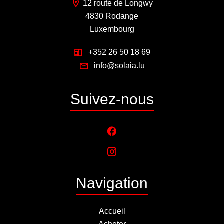
12 route de Longwy
4830 Rodange
Luxembourg
+352 26 50 18 69
info@solaia.lu
Suivez-nous
Navigation
Accueil