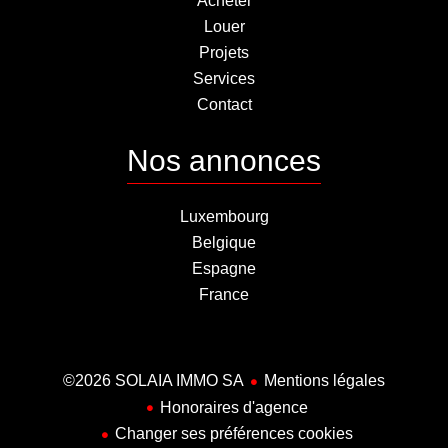
Acheter
Louer
Projets
Services
Contact
Nos annonces
Luxembourg
Belgique
Espagne
France
©2026 SOLAIA IMMO SA
Mentions légales
Honoraires d'agence
Changer ses préférences cookies