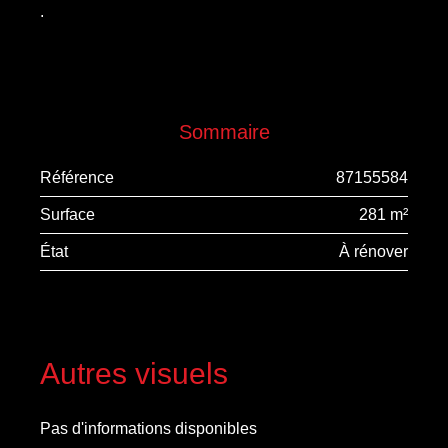
.
Sommaire
Référence
87155584
Surface
281 m²
État
À rénover
Autres visuels
Pas d'informations disponibles