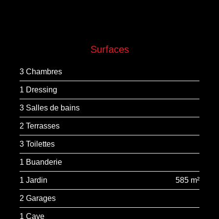
Surfaces
3 Chambres
1 Dressing
3 Salles de bains
2 Terrasses
3 Toilettes
1 Buanderie
1 Jardin
585 m²
2 Garages
1 Cave