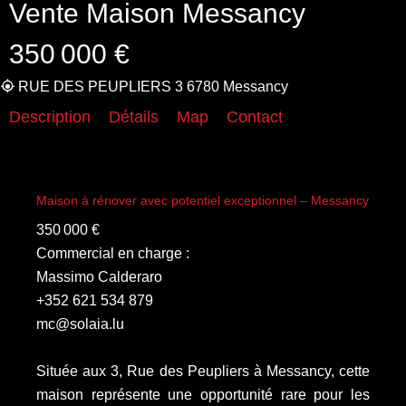
Vente Maison Messancy
350 000 €
RUE DES PEUPLIERS 3 6780 Messancy
Description
Détails
Map
Contact
Maison à rénover avec potentiel exceptionnel – Messancy
350 000 €
Commercial en charge :
Massimo Calderaro
+352 621 534 879
mc@solaia.lu
Située aux 3, Rue des Peupliers à Messancy, cette
maison représente une opportunité rare pour les