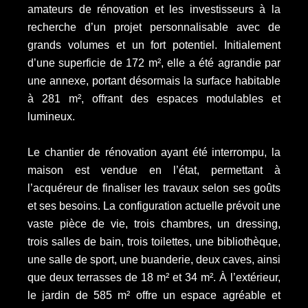
amateurs de rénovation et les investisseurs à la
recherche d’un projet personnalisable avec de
grands volumes et un fort potentiel. Initialement
d’une superficie de 172 m², elle a été agrandie par
une annexe, portant désormais la surface habitable
à 281 m², offrant des espaces modulables et
lumineux.
Le chantier de rénovation ayant été interrompu, la
maison est vendue en l’état, permettant à
l’acquéreur de finaliser les travaux selon ses goûts
et ses besoins. La configuration actuelle prévoit une
vaste pièce de vie, trois chambres, un dressing,
trois salles de bain, trois toilettes, une bibliothèque,
une salle de sport, une buanderie, deux caves, ainsi
que deux terrasses de 18 m² et 34 m². À l’extérieur,
le jardin de 585 m² offre un espace agréable et