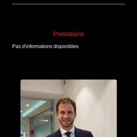
Prestations
Pas d'informations disponibles