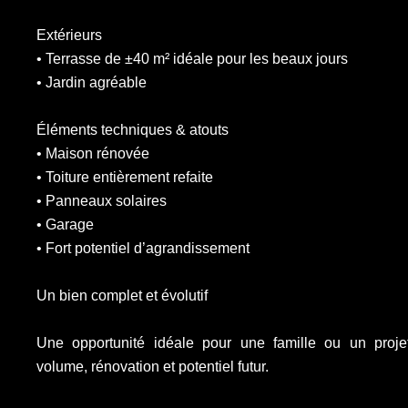
Extérieurs
• Terrasse de ±40 m² idéale pour les beaux jours
• Jardin agréable
Éléments techniques & atouts
• Maison rénovée
• Toiture entièrement refaite
• Panneaux solaires
• Garage
• Fort potentiel d’agrandissement
Un bien complet et évolutif
Une opportunité idéale pour une famille ou un projet
volume, rénovation et potentiel futur.