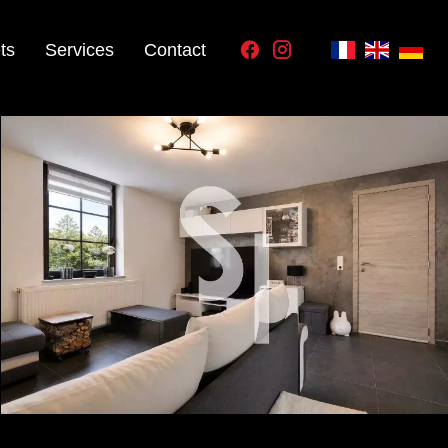
ts
Services
Contact