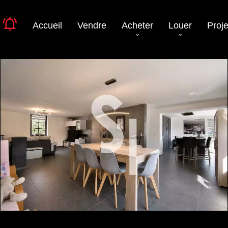
Accueil
Vendre
Acheter
Louer
Proje