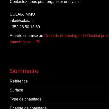
Contactez-nous pour organiser une visite.
SOLAIA IMMO
info@solaia.lu
+352 26 50 18 69
Activité soumise au
Code de déontologie de l’Institut pro
immobiliers — IPI
.
Sommaire
Référence
Surface
Type de chauffage
Énergie de chauffage