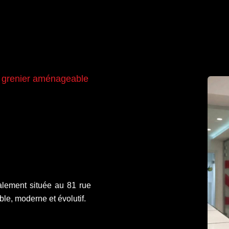
 grenier aménageable
lement située au 81 rue
le, moderne et évolutif.