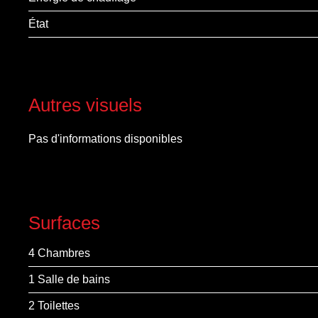
État
Autres visuels
Pas d'informations disponibles
Surfaces
4 Chambres
1 Salle de bains
2 Toilettes