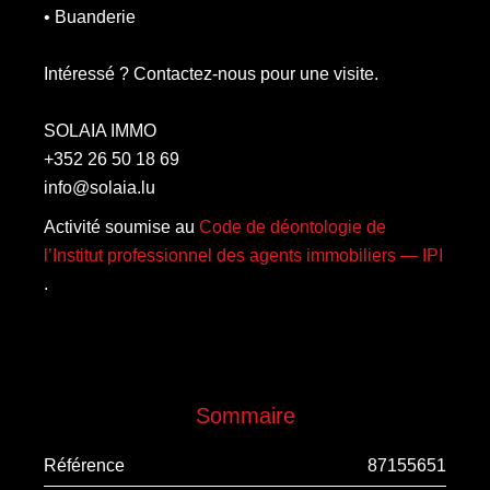
• Buanderie
Intéressé ? Contactez-nous pour une visite.
SOLAIA IMMO
+352 26 50 18 69
info@solaia.lu
Activité soumise au
Code de déontologie de
l’Institut professionnel des agents immobiliers — IPI
.
Sommaire
Référence
87155651