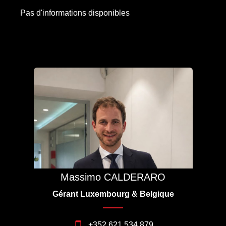
Pas d'informations disponibles
Massimo CALDERARO
Gérant Luxembourg & Belgique
+352 621 534 879