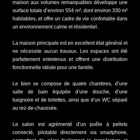
maison aux volumes remarquables développe une
surface totale d’environ 554 m², dont environ 330 m²
habitables, et offre un cadre de vie confortable dans
un environnement calme et résidentiel.
La maison principale est en excellent état général et
ne nécessite aucun travaux. Les espaces ont été
parfaitement entretenus et offrent une distribution
fonctionnelle idéale pour une famille.
Le bien se compose de quatre chambres, d’une
salle de bain équipée d’une douche, d’une
baignoire et de toilettes, ainsi que d’un WC séparé
au rez-de-chaussée.
Le salon est agrémenté d’un poêle à pellets
connecté, pilotable directement via smartphone,