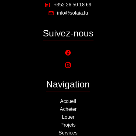
+352 26 50 18 69
info@solaia.lu
Suivez-nous
Navigation
Accueil
Acheter
Louer
Projets
Services