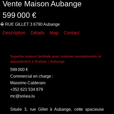
Vente Maison Aubange
599 000 €
RUE GILLET 3 6790 Aubange
Description
Détails
Map
Contact
Superbe maison familiale avec volumes exceptionnels et
appartement à finaliser | Aubange
599 000 €
Commercial en charge :
Massimo Calderaro
+352 621 534 879
mc@solaia.lu
Située 3, rue Gillet à Aubange, cette spacieuse