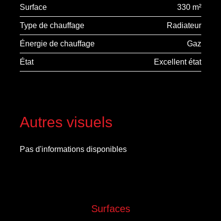
Surface
330 m²
Type de chauffage
Radiateur
Énergie de chauffage
Gaz
État
Excellent état
Autres visuels
Pas d'informations disponibles
Surfaces