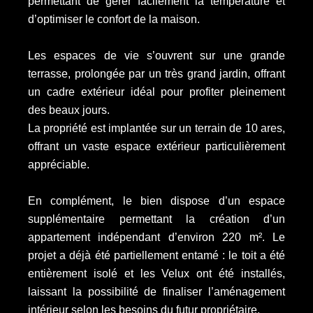
permettant de gérer facilement la température et
d’optimiser le confort de la maison.
Les espaces de vie s’ouvrent sur une grande
terrasse, prolongée par un très grand jardin, offrant
un cadre extérieur idéal pour profiter pleinement
des beaux jours.
La propriété est implantée sur un terrain de 10 ares,
offrant un vaste espace extérieur particulièrement
appréciable.
En complément, le bien dispose d’un espace
supplémentaire permettant la création d’un
appartement indépendant d’environ 220 m². Le
projet a déjà été partiellement entamé : le toit a été
entièrement isolé et les Velux ont été installés,
laissant la possibilité de finaliser l’aménagement
intérieur selon les besoins du futur propriétaire.