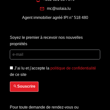
mc@solaia.lu
Agent immobilier agréé IPI n° 518 480
Soyez le premier à recevoir nos nouvelles
propriétés
J’ai lu et j'accepte la
politique de confidentialité
de ce site
Souscrire
Pour toute demande de rendez-vous ou