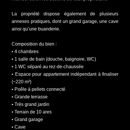
La propriété dispose également de plusieurs
annexes pratiques, dont un grand garage, une cave
ainsi qu’une buanderie.
Composition du bien :
• 4 chambres
• 1 salle de bain (douche, baignoire, WC)
• 1 WC séparé au rez-de-chaussée
• Espace pour appartement indépendant à finaliser
(~220 m²)
• Poêle à pellets connecté
• Grande terrasse
• Très grand jardin
• Terrain de 10 ares
• Grand garage
• Cave