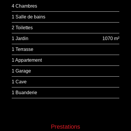
4 Chambres
1 Salle de bains
2 Toilettes
1 Jardin
1070 m²
1 Terrasse
1 Appartement
1 Garage
1 Cave
1 Buanderie
Prestations