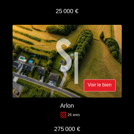
25 000 €
Voir le bien
Arlon
26 ares
275 000 €