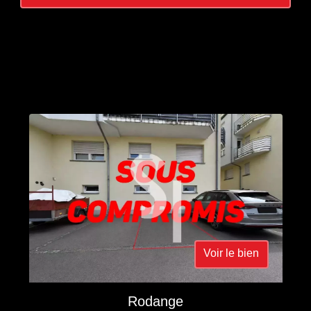
Voir le bien
Rodange