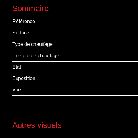
Sommaire
Référence
Surface
Type de chauffage
Énergie de chauffage
État
Exposition
Vue
Autres visuels