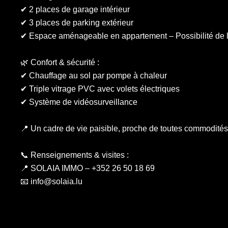
✔ 2 places de garage intérieur
✔ 3 places de parking extérieur
✔ Espace aménageable en appartement – Possibilité de l
🌿 Confort & sécurité :
✔ Chauffage au sol par pompe à chaleur
✔ Triple vitrage PVC avec volets électriques
✔ Système de vidéosurveillance
📍 Un cadre de vie paisible, proche de toutes commodités
📞 Renseignements & visites :
📍 SOLAIA IMMO – +352 26 50 18 69
📧 info@solaia.lu