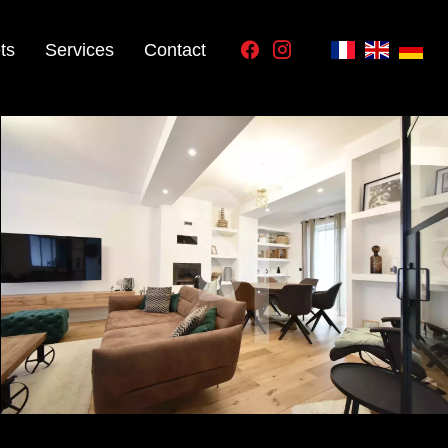
ts
Services
Contact