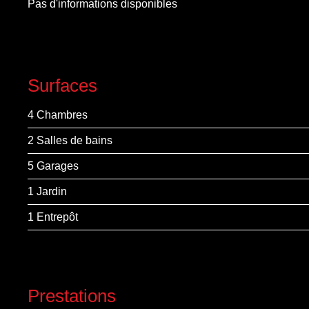
Pas d'informations disponibles
Surfaces
4 Chambres
2 Salles de bains
5 Garages
1 Jardin
1 Entrepôt
Prestations