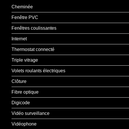
Cheminée
Fenêtre PVC
Fenêtres coulissantes
Internet
Thermostat connecté
Triple vitrage
Volets roulants électriques
Clôture
Fibre optique
Digicode
Vidéo surveillance
Vidéophone