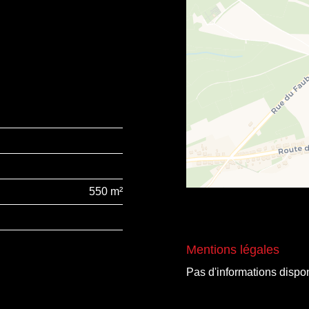
550 m²
Mentions légales
Pas d'informations dispo