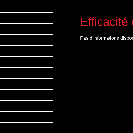
Efficacité
Pas d'informations dispo