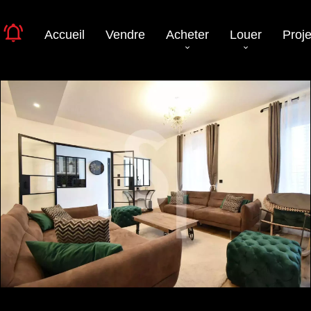
Accueil
Vendre
Acheter
Louer
Proje