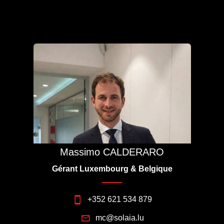
Massimo CALDERARO
Gérant Luxembourg & Belgique
+352 621 534 879
mc@solaia.lu