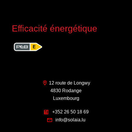
Efficacité énergétique
E
12 route de Longwy
4830 Rodange
Luxembourg
+352 26 50 18 69
info@solaia.lu