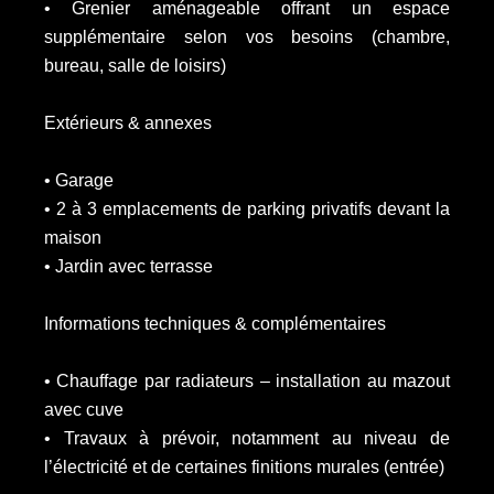
• Grenier aménageable offrant un espace
supplémentaire selon vos besoins (chambre,
bureau, salle de loisirs)
Extérieurs & annexes
• Garage
• 2 à 3 emplacements de parking privatifs devant la
maison
• Jardin avec terrasse
Informations techniques & complémentaires
• Chauffage par radiateurs – installation au mazout
avec cuve
• Travaux à prévoir, notamment au niveau de
l’électricité et de certaines finitions murales (entrée)