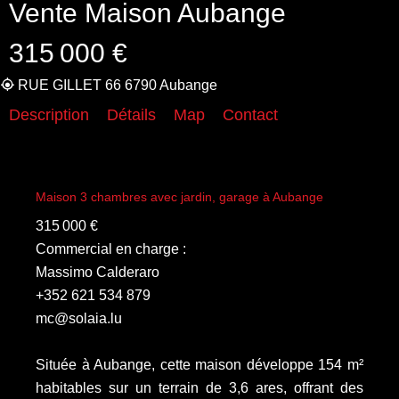
Vente Maison Aubange
315 000 €
RUE GILLET 66 6790 Aubange
Description
Détails
Map
Contact
Maison 3 chambres avec jardin, garage à Aubange
315 000 €
Commercial en charge :
Massimo Calderaro
+352 621 534 879
mc@solaia.lu
Située à Aubange, cette maison développe 154 m²
habitables sur un terrain de 3,6 ares, offrant des