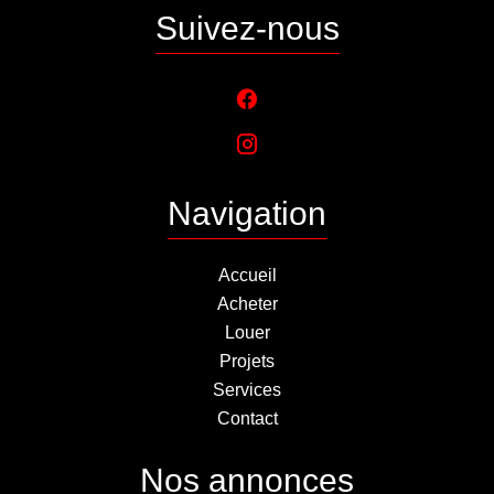
Suivez-nous
Navigation
Accueil
Acheter
Louer
Projets
Services
Contact
Nos annonces