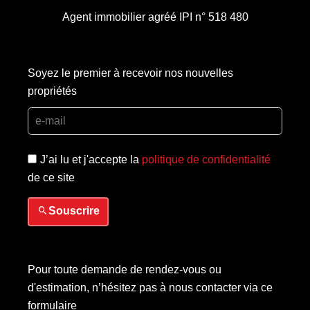
Agent immobilier agréé IPI n° 518 480
Soyez le premier à recevoir nos nouvelles
propriétés
J’ai lu et j'accepte la
politique de confidentialité
de ce site
Souscrire
Pour toute demande de rendez-vous ou
d'estimation, n’hésitez pas à nous contacter via ce
formulaire