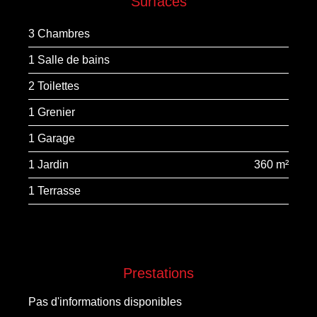
Surfaces
3 Chambres
1 Salle de bains
2 Toilettes
1 Grenier
1 Garage
1 Jardin
360 m²
1 Terrasse
Prestations
Pas d'informations disponibles