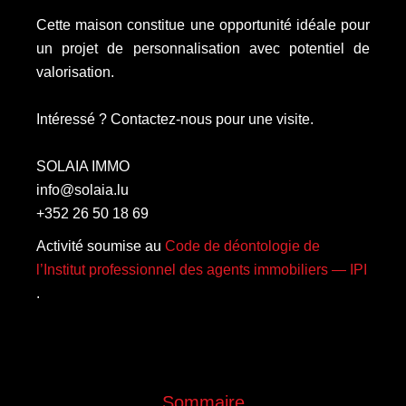
Cette maison constitue une opportunité idéale pour
un projet de personnalisation avec potentiel de
valorisation.
Intéressé ? Contactez-nous pour une visite.
SOLAIA IMMO
info@solaia.lu
+352 26 50 18 69
Activité soumise au
Code de déontologie de
l’Institut professionnel des agents immobiliers — IPI
.
Sommaire