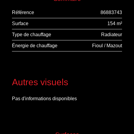
Référence
86883743
Surface
154 m²
Type de chauffage
Radiateur
Énergie de chauffage
Fioul / Mazout
Autres visuels
Pas d'informations disponibles