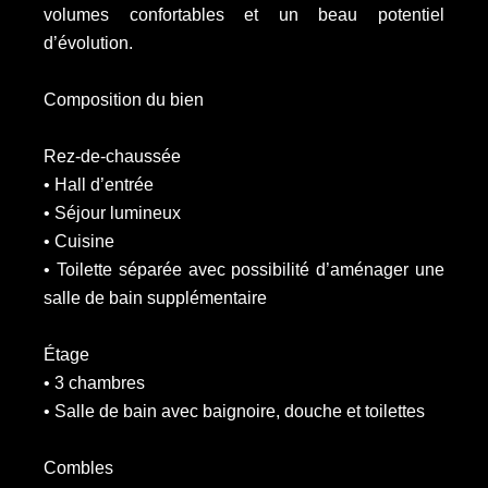
volumes confortables et un beau potentiel
d’évolution.
Composition du bien
Rez-de-chaussée
• Hall d’entrée
• Séjour lumineux
• Cuisine
• Toilette séparée avec possibilité d’aménager une
salle de bain supplémentaire
Étage
• 3 chambres
• Salle de bain avec baignoire, douche et toilettes
Combles