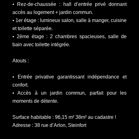
• Rez-de-chaussée : hall d’entrée privé donnant
accès au logement + jardin commun.
• 1er étage : lumineux salon, salle à manger, cuisine
et toilette séparée.
• 2ème étage : 2 chambres spacieuses, salle de
bain avec toilette intégrée.
Atouts :
• Entrée privative garantissant indépendance et
confort.
• Accès à un jardin commun, parfait pour les
moments de détente.
Surface habitable : 96,15 m² 38m² au cadastre !
Adresse : 38 rue d’Arlon, Steinfort