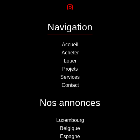
Navigation
Accueil
Acheter
Louer
Projets
Services
Contact
Nos annonces
Luxembourg
Belgique
Espagne