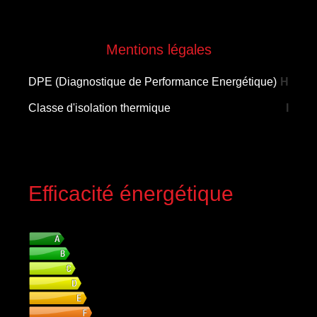
Mentions légales
DPE (Diagnostique de Performance Energétique)
H
Classe d'isolation thermique
I
Efficacité énergétique
DPE (Diagnostique de Performance Energétique)