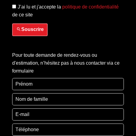
J’ai lu et j'accepte la
politique de confidentialité
de ce site
Souscrire
Pour toute demande de rendez-vous ou
d'estimation, n’hésitez pas à nous contacter via ce
formulaire