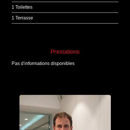
1 Toilettes
1 Terrasse
Prestations
Pas d'informations disponibles