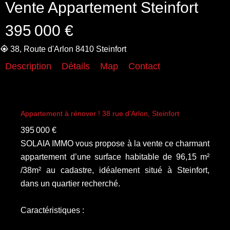
Vente Appartement Steinfort
395 000 €
38, Route d'Arlon 8410 Steinfort
Description
Détails
Map
Contact
Appartement à rénover ! 38 rue d’Arlon, Steinfort
395 000 €
SOLAIA IMMO vous propose à la vente ce charmant
appartement d’une surface habitable de 96,15 m²
/38m² au cadastre, idéalement situé à Steinfort,
dans un quartier recherché.
Caractéristiques :