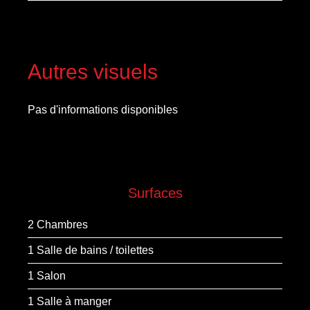
Autres visuels
Pas d'informations disponibles
Surfaces
2 Chambres
1 Salle de bains / toilettes
1 Salon
1 Salle à manger