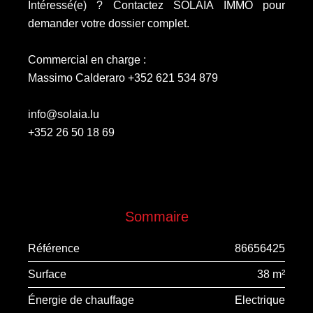
Intéressé(e) ? Contactez SOLAIA IMMO pour
demander votre dossier complet.
Commercial en charge :
Massimo Calderaro +352 621 534 879
info@solaia.lu
+352 26 50 18 69
Sommaire
Référence
86656425
Surface
38 m²
Énergie de chauffage
Electrique