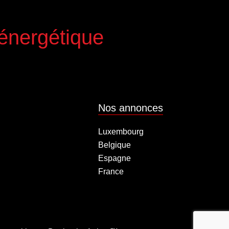
 énergétique
Nos annonces
Luxembourg
Belgique
Espagne
France