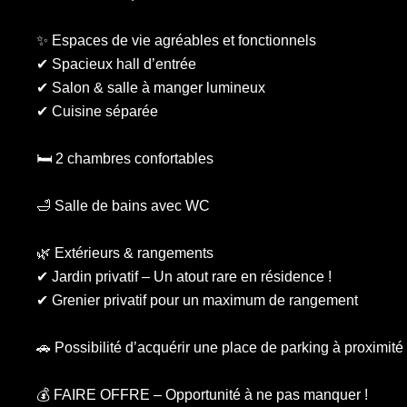
✨ Espaces de vie agréables et fonctionnels
✔ Spacieux hall d’entrée
✔ Salon & salle à manger lumineux
✔ Cuisine séparée
🛏️ 2 chambres confortables
🛁 Salle de bains avec WC
🌿 Extérieurs & rangements
✔ Jardin privatif – Un atout rare en résidence !
✔ Grenier privatif pour un maximum de rangement
🚗 Possibilité d’acquérir une place de parking à proximité
💰 FAIRE OFFRE – Opportunité à ne pas manquer !