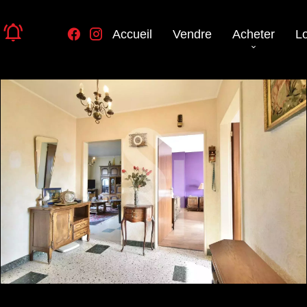
Accueil
Vendre
Acheter
L