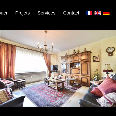
ouer
Projets
Services
Contact