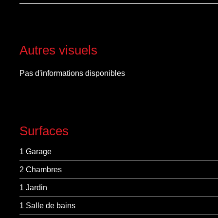
Autres visuels
Pas d'informations disponibles
Surfaces
1 Garage
2 Chambres
1 Jardin
1 Salle de bains