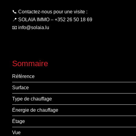
📞 Contactez-nous pour une visite :
📍 SOLAIA IMMO – +352 26 50 18 69
📧 info@solaia.lu
Sommaire
Référence
Surface
Type de chauffage
Énergie de chauffage
Étage
Vue