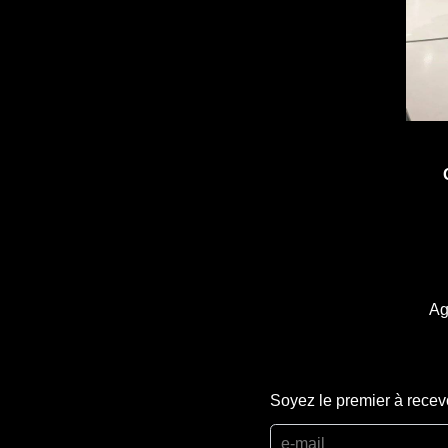
Ag
Soyez le premier à recev