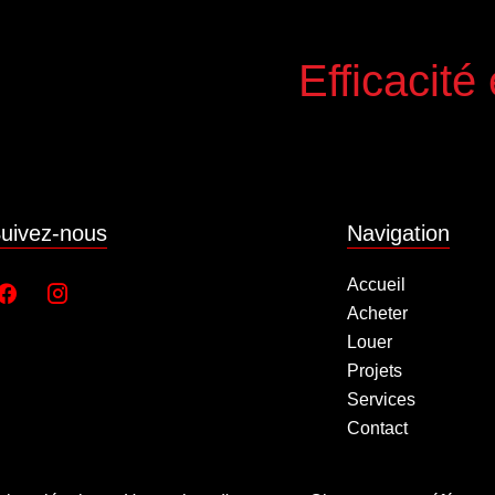
Efficacité
uivez-nous
Navigation
Accueil
Acheter
Louer
Projets
Services
Contact