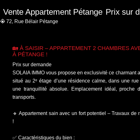
Vente Appartement Pétange
Prix sur
72, Rue Bélair Pétange
🏡 À SAISIR – APPARTEMENT 2 CHAMBRES AVE
À PÉTANGE !
Prix sur demande
SOLAIA IMMO vous propose en exclusivité ce charmant a
situé au 2ᵉ étage d’une résidence calme, dans une rue 
une tranquillité absolue. Emplacement idéal, proche 
transports.
🔹 Appartement sain avec un fort potentiel – Travaux de r
!
✅ Caractéristiques du bien :