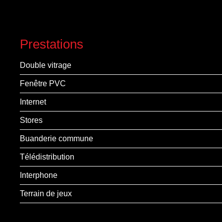
Prestations
Double vitrage
Fenêtre PVC
Internet
Stores
Buanderie commune
Télédistribution
Interphone
Terrain de jeux