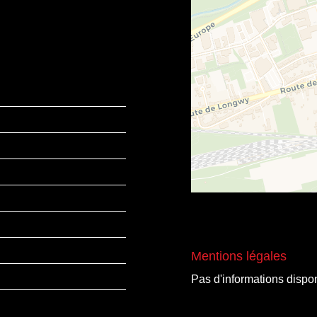
Mentions légales
Pas d'informations dispo