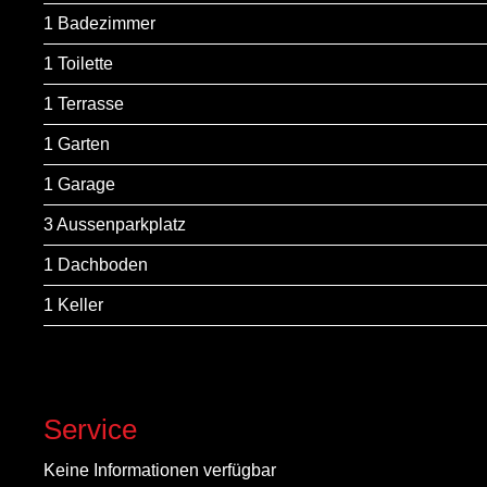
1 Badezimmer
1 Toilette
1 Terrasse
1 Garten
1 Garage
3 Aussenparkplatz
1 Dachboden
1 Keller
Service
Keine Informationen verfügbar