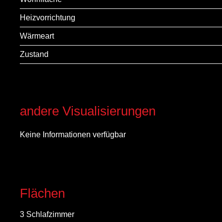
Heizvorrichtung
Wärmeart
Zustand
andere Visualisierungen
Keine Informationen verfügbar
Flächen
3 Schlafzimmer