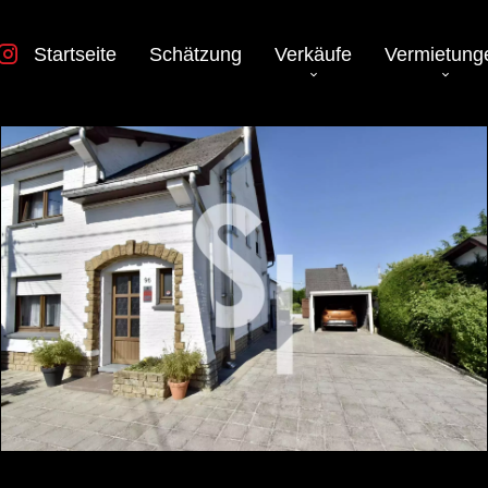
Startseite
Schätzung
Verkäufe
Vermietung