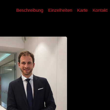
Beschreibung
Einzelheiten
Karte
Kontakt