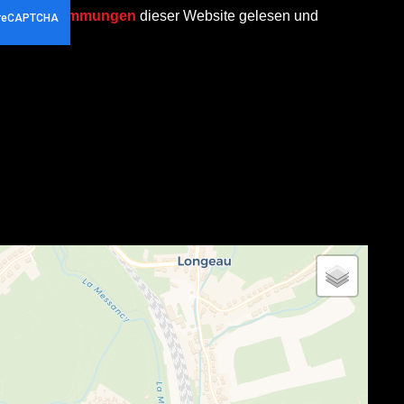
chutzbestimmungen
dieser Website gelesen und