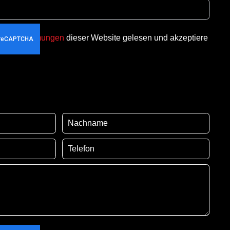
utzbestimmungen
dieser Website gelesen und akzeptiere