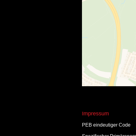
Impressum
PEB eindeutiger Code