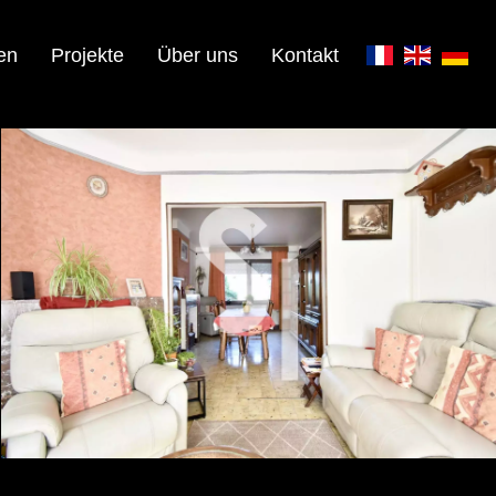
en
Projekte
Über uns
Kontakt