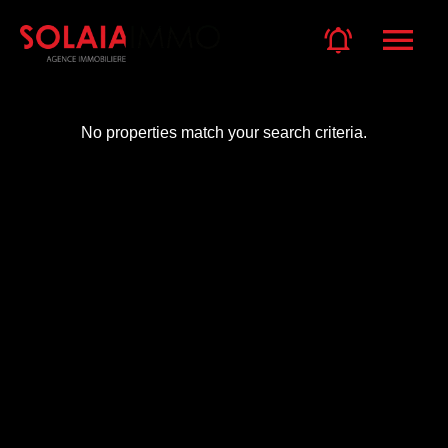
No properties match your search criteria.