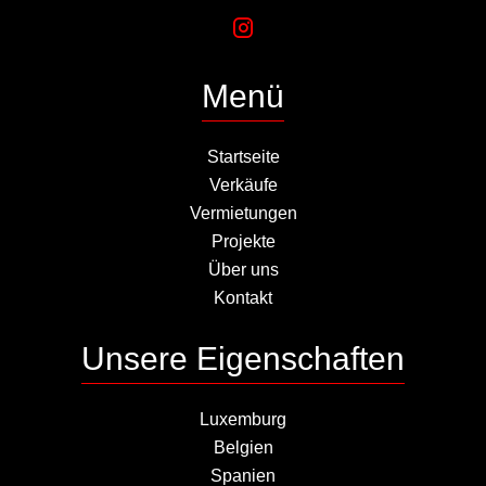
Menü
Startseite
Verkäufe
Vermietungen
Projekte
Über uns
Kontakt
Unsere Eigenschaften
Luxemburg
Belgien
Spanien