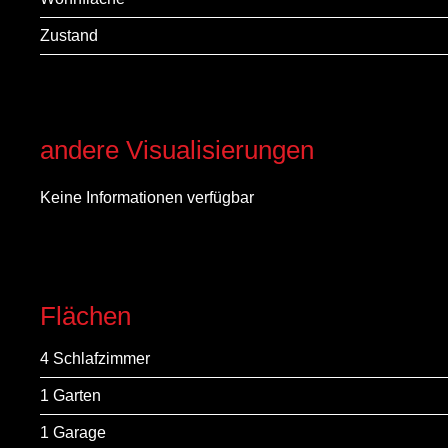
Zustand
andere Visualisierungen
Keine Informationen verfügbar
Flächen
4 Schlafzimmer
1 Garten
1 Garage