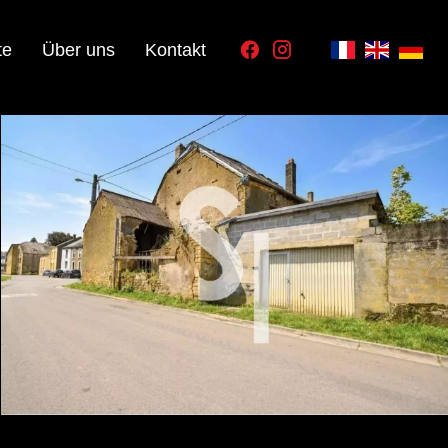
te
Über uns
Kontakt