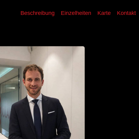
Beschreibung
Einzelheiten
Karte
Kontakt