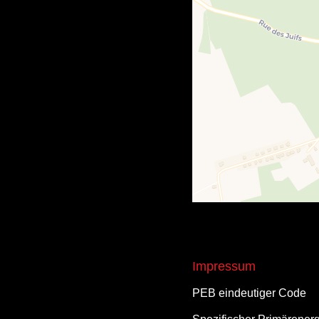
Impressum
PEB eindeutiger Code