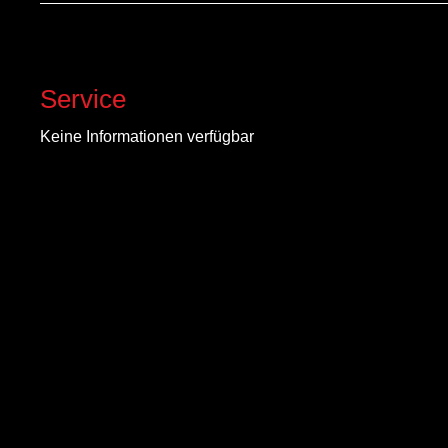
Service
Keine Informationen verfügbar