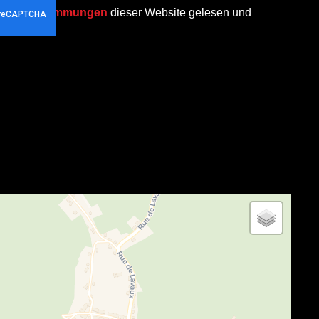
chutzbestimmungen
dieser Website gelesen und