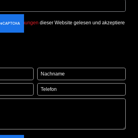
utzbestimmungen
dieser Website gelesen und akzeptiere