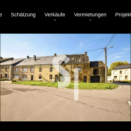
e
Schätzung
Verkäufe
Vermietungen
Projek