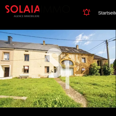
Startseit