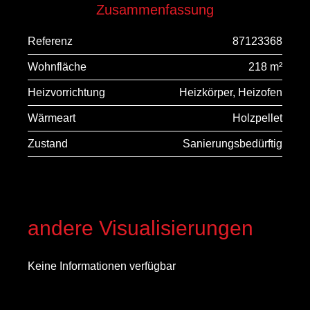
Zusammenfassung
Referenz
87123368
Wohnfläche
218 m²
Heizvorrichtung
Heizkörper, Heizofen
Wärmeart
Holzpellet
Zustand
Sanierungsbedürftig
andere Visualisierungen
Keine Informationen verfügbar