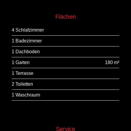
Flächen
4 Schlafzimmer
1 Badezimmer
1 Dachboden
1 Garten
180 m²
1 Terrasse
2 Toiletten
1 Waschraum
Service