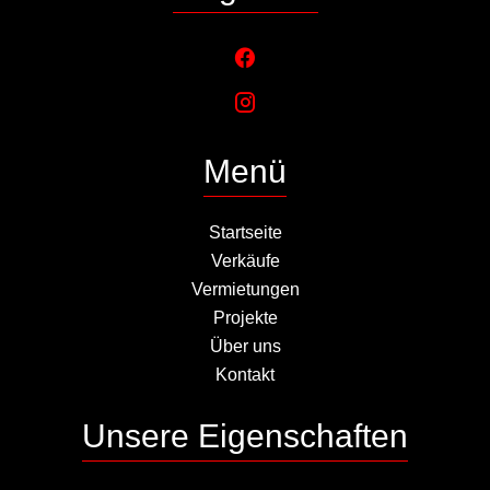
Menü
Startseite
Verkäufe
Vermietungen
Projekte
Über uns
Kontakt
Unsere Eigenschaften