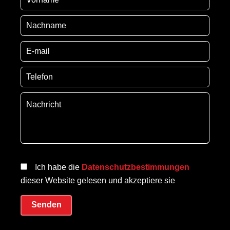
Ich habe die
Datenschutzbestimmungen
dieser Website gelesen und akzeptiere sie
Senden