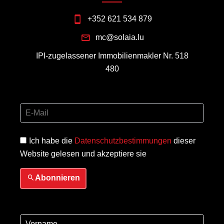
+352 621 534 879
mc@solaia.lu
IPI-zugelassener Immobilienmakler Nr. 518
480
Ich habe die
Datenschutzbestimmungen
dieser
Website gelesen und akzeptiere sie
Abonnieren