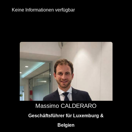
Keine Informationen verfügbar
Massimo CALDERARO
Geschäftsführer für Luxemburg &
Belgien