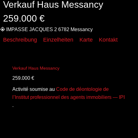
Verkauf Haus Messancy
259.000 €
IMPASSE JACQUES 2 6782 Messancy
Beschreibung
Einzelheiten
Karte
Kontakt
Verkauf Haus Messancy
259.000 €
Activité soumise au
Code de déontologie de
l’Institut professionnel des agents immobiliers — IPI
.