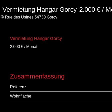
Vermietung Hangar Gorcy
2.000 € / M
Rue des Usines 54730 Gorcy
Vermietung Hangar Gorcy
2.000 € / Monat
Zusammenfassung
Referenz
Wohnfläche