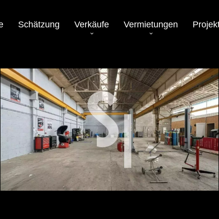
e
Schätzung
Verkäufe
Vermietungen
Projek