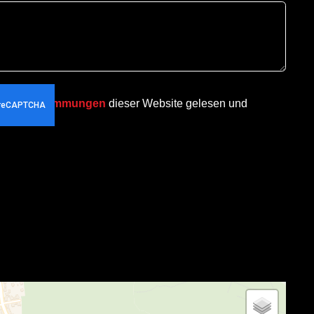
chutzbestimmungen
dieser Website gelesen und