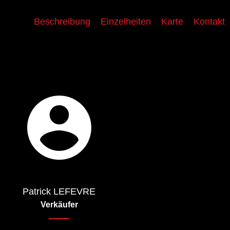
Beschreibung
Einzelheiten
Karte
Kontakt
Patrick LEFEVRE
Verkäufer