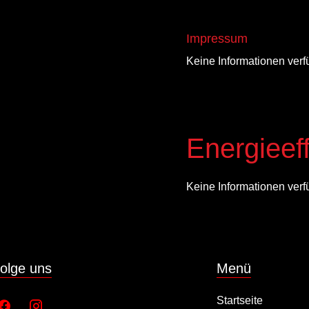
Impressum
Keine Informationen verf
Energieeff
Keine Informationen verf
olge uns
Menü
Startseite