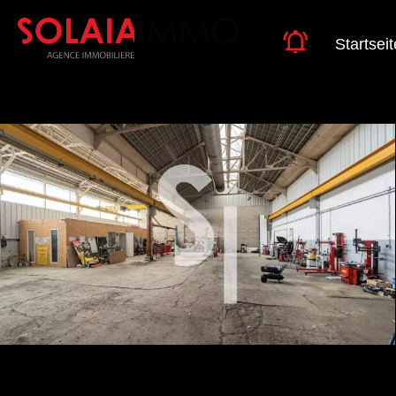
Startseit