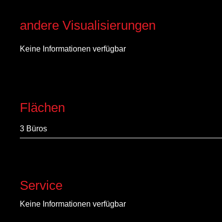
andere Visualisierungen
Keine Informationen verfügbar
Flächen
3 Büros
Service
Keine Informationen verfügbar