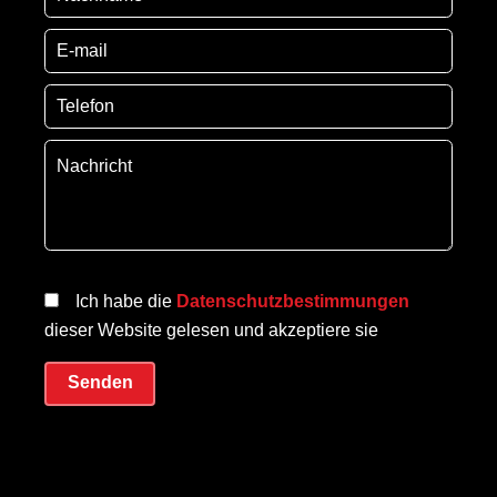
Ich habe die
Datenschutzbestimmungen
dieser Website gelesen und akzeptiere sie
Senden