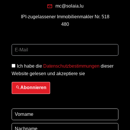
mc@solaia.lu
IPI-zugelassener Immobilienmakler Nr. 518
480
Ich habe die
Datenschutzbestimmungen
dieser
Website gelesen und akzeptiere sie
Abonnieren