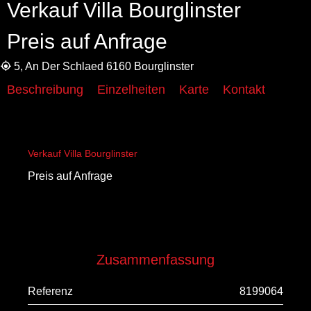
Verkauf Villa Bourglinster
Preis auf Anfrage
5, An Der Schlaed 6160 Bourglinster
Beschreibung
Einzelheiten
Karte
Kontakt
Verkauf Villa Bourglinster
Preis auf Anfrage
Zusammenfassung
Referenz
8199064