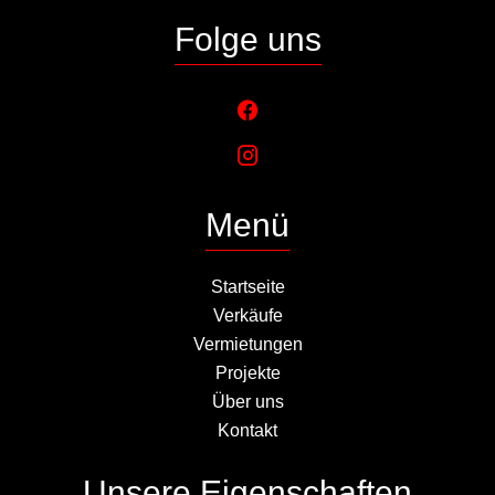
Folge uns
Menü
Startseite
Verkäufe
Vermietungen
Projekte
Über uns
Kontakt
Unsere Eigenschaften