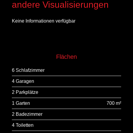
andere Visualisierungen
Keine Informationen verfügbar
Flächen
6 Schlafzimmer
4 Garagen
2 Parkplätze
1 Garten
700 m²
2 Badezimmer
4 Toiletten