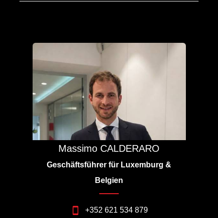
Massimo CALDERARO
Geschäftsführer für Luxemburg &
Belgien
+352 621 534 879