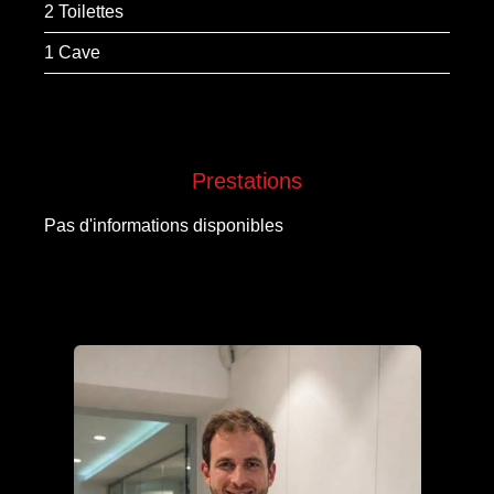
2 Toilettes
1 Cave
Prestations
Pas d'informations disponibles