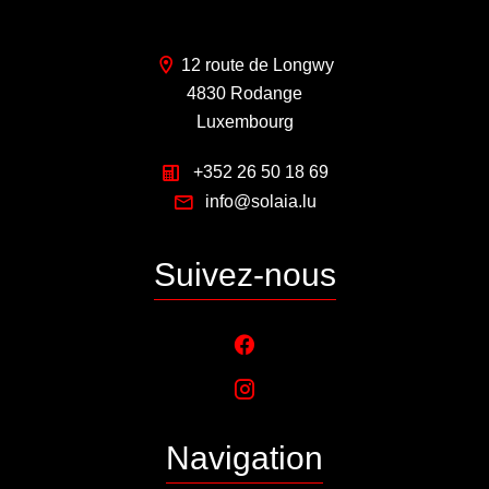
12 route de Longwy
4830 Rodange
Luxembourg
+352 26 50 18 69
info@solaia.lu
Suivez-nous
Navigation