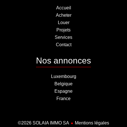
Accueil
Acheter
Louer
Projets
Services
Contact
Nos annonces
Luxembourg
Belgique
Espagne
France
©2026 SOLAIA IMMO SA
Mentions légales