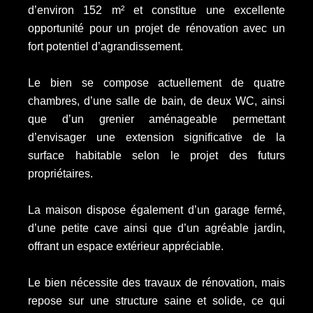
d’environ 152 m² et constitue une excellente
opportunité pour un projet de rénovation avec un
fort potentiel d’agrandissement.
Le bien se compose actuellement de quatre
chambres, d’une salle de bain, de deux WC, ainsi
que d’un grenier aménageable permettant
d’envisager une extension significative de la
surface habitable selon le projet des futurs
propriétaires.
La maison dispose également d’un garage fermé,
d’une petite cave ainsi que d’un agréable jardin,
offrant un espace extérieur appréciable.
Le bien nécessite des travaux de rénovation, mais
repose sur une structure saine et solide, ce qui