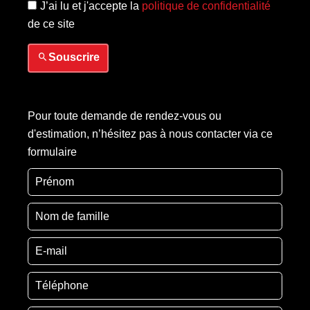
J’ai lu et j'accepte la
politique de confidentialité
de ce site
Souscrire
Pour toute demande de rendez-vous ou
d'estimation, n’hésitez pas à nous contacter via ce
formulaire