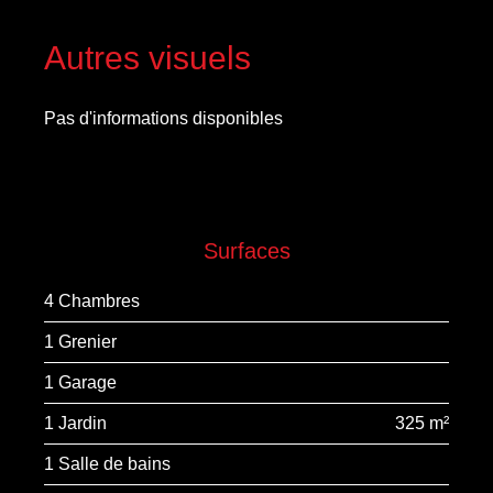
Autres visuels
Pas d'informations disponibles
Surfaces
4 Chambres
1 Grenier
1 Garage
1 Jardin
325 m²
1 Salle de bains