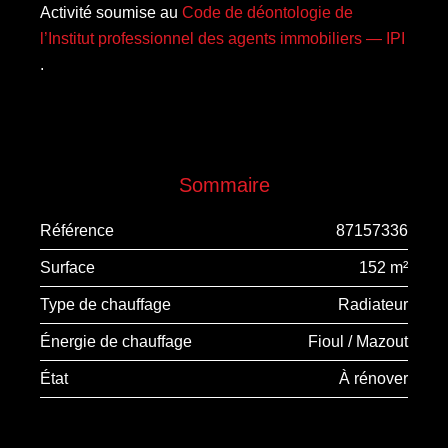
Activité soumise au
Code de déontologie de
l’Institut professionnel des agents immobiliers — IPI
.
Sommaire
Référence
87157336
Surface
152 m²
Type de chauffage
Radiateur
Énergie de chauffage
Fioul / Mazout
État
À rénover