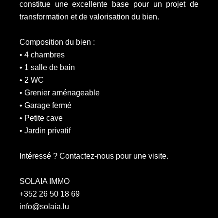
constitue une excellente base pour un projet de
transformation et de valorisation du bien.
Composition du bien :
• 4 chambres
• 1 salle de bain
• 2 WC
• Grenier aménageable
• Garage fermé
• Petite cave
• Jardin privatif
Intéressé ? Contactez-nous pour une visite.
SOLAIA IMMO
+352 26 50 18 69
info@solaia.lu