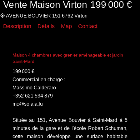
Vente Maison Virton
199 000 €
AVENUE BOUVIER 151 6762 Virton
Description
Détails
Map
Contact
Maison 4 chambres avec grenier aménageable et jardin |
Saint-Mard
199 000 €
Commercial en charge :
Massimo Calderaro
+352 621 534 879
mc@solaia.lu
Située au 151, Avenue Bouvier à Saint-Mard à 5
minutes de la gare et de l'école Robert Schuman,
cette maison développe une surface habitable