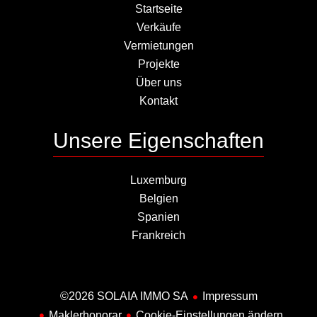
Startseite
Verkäufe
Vermietungen
Projekte
Über uns
Kontakt
Unsere Eigenschaften
Luxemburg
Belgien
Spanien
Frankreich
©2026 SOLAIA IMMO SA
Impressum
Maklerhonorar
Cookie-Einstellungen ändern