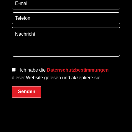
Ich habe die
Datenschutzbestimmungen
dieser Website gelesen und akzeptiere sie
Senden