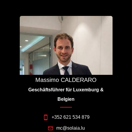
Massimo CALDERARO
Geschäftsführer für Luxemburg &
Belgien
+352 621 534 879
mc@solaia.lu