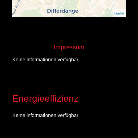
Leaflet
Impressum
Keine Informationen verfügbar
Energieeffizienz
Keine Informationen verfügbar