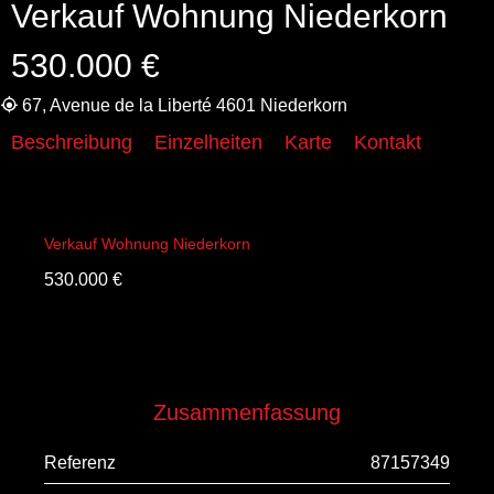
Verkauf Wohnung Niederkorn
530.000 €
67, Avenue de la Liberté 4601 Niederkorn
Beschreibung
Einzelheiten
Karte
Kontakt
Verkauf Wohnung Niederkorn
530.000 €
Zusammenfassung
Referenz
87157349