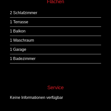
Flächen
2 Schlafzimmer
1 Terrasse
1 Balkon
1 Waschraum
1 Garage
1 Badezimmer
Service
Keine Informationen verfügbar