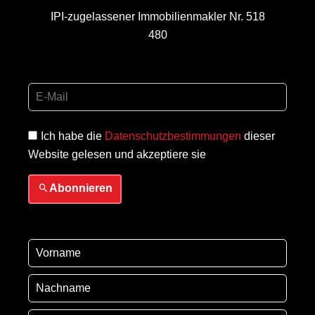
IPI-zugelassener Immobilienmakler Nr. 518
480
Ich habe die
Datenschutzbestimmungen
dieser
Website gelesen und akzeptiere sie
Abonnieren