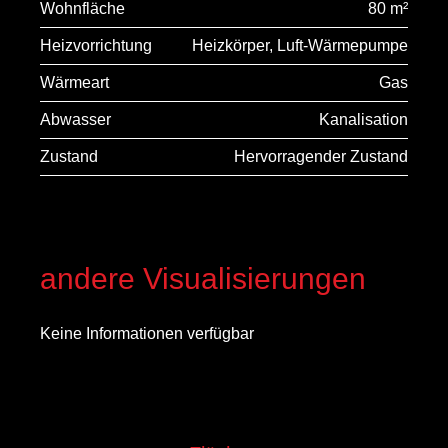
Wohnfläche
80 m²
Heizvorrichtung
Heizkörper, Luft-Wärmepumpe
Wärmeart
Gas
Abwasser
Kanalisation
Zustand
Hervorragender Zustand
andere Visualisierungen
Keine Informationen verfügbar