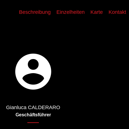
Beschreibung
Einzelheiten
Karte
Kontakt
Gianluca CALDERARO
Geschäftsführer