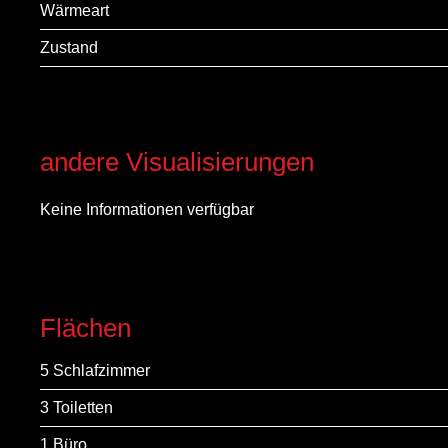
Wärmeart
Zustand
andere Visualisierungen
Keine Informationen verfügbar
Flächen
5 Schlafzimmer
3 Toiletten
1 Büro