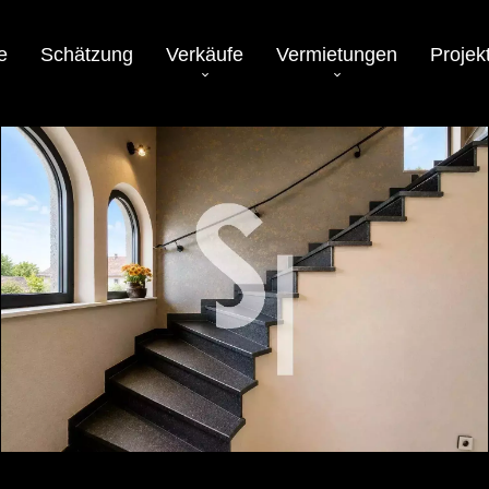
e
Schätzung
Verkäufe
Vermietungen
Projek