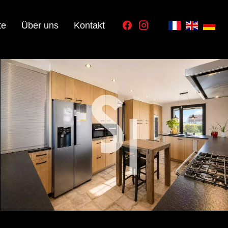
te
Über uns
Kontakt