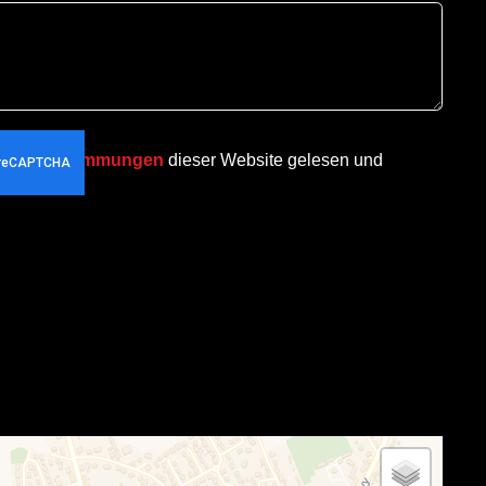
chutzbestimmungen
dieser Website gelesen und