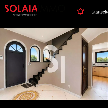
Startseit