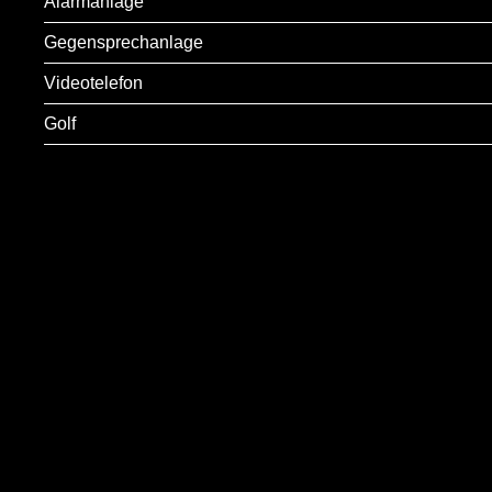
Alarmanlage
Gegensprechanlage
Videotelefon
Golf