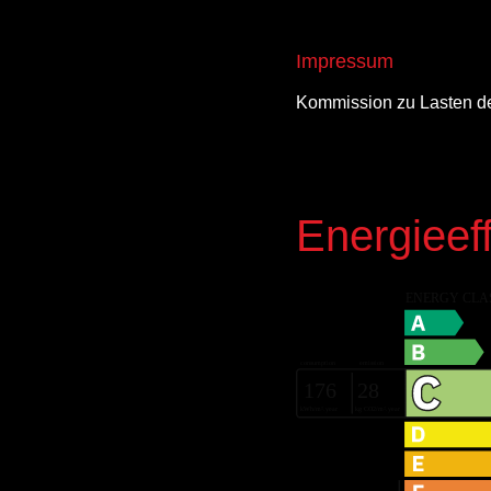
Impressum
Kommission zu Lasten d
Energieeff