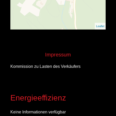
Leaflet
Impressum
Kommission zu Lasten des Verkäufers
Energieeffizienz
Keine Informationen verfügbar