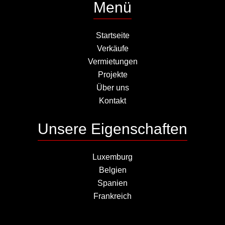
Menü
Startseite
Verkäufe
Vermietungen
Projekte
Über uns
Kontakt
Unsere Eigenschaften
Luxemburg
Belgien
Spanien
Frankreich