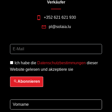
Verkäufer
+352 621 621 930
pl@solaia.lu
Ich habe die
Datenschutzbestimmungen
dieser
Website gelesen und akzeptiere sie
Abonnieren