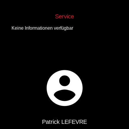
Service
Keine Informationen verfügbar
Patrick LEFEVRE