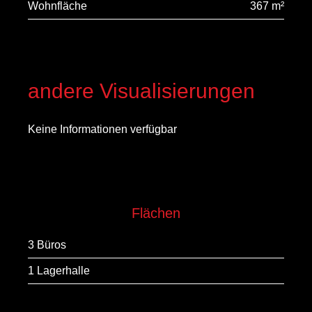
Wohnfläche
367 m²
andere Visualisierungen
Keine Informationen verfügbar
Flächen
3 Büros
1 Lagerhalle