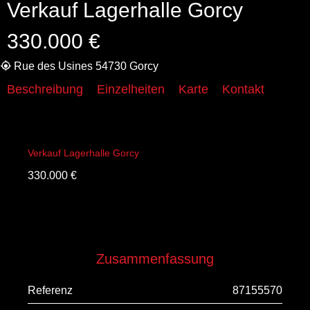
Verkauf Lagerhalle Gorcy
330.000 €
Rue des Usines 54730 Gorcy
Beschreibung
Einzelheiten
Karte
Kontakt
Verkauf Lagerhalle Gorcy
330.000 €
Zusammenfassung
Referenz
87155570