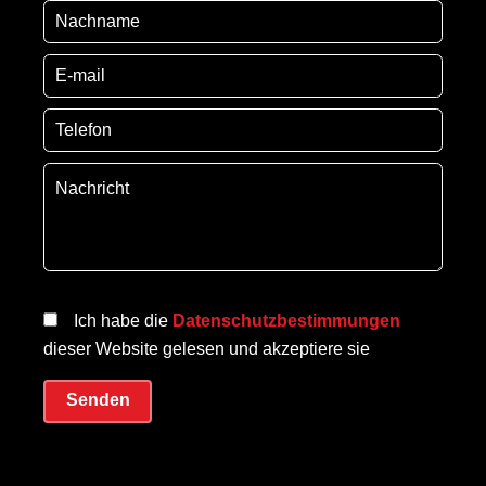
Ich habe die
Datenschutzbestimmungen
dieser Website gelesen und akzeptiere sie
Senden