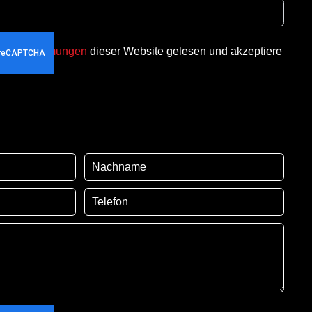
utzbestimmungen
dieser Website gelesen und akzeptiere