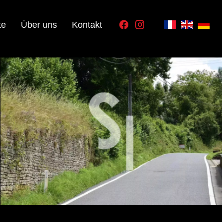
te
Über uns
Kontakt