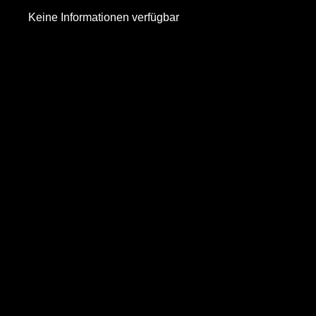
Keine Informationen verfügbar