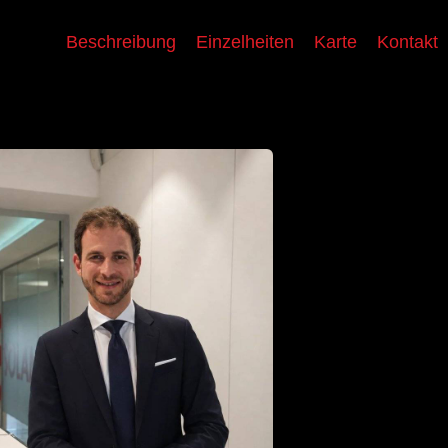
Beschreibung
Einzelheiten
Karte
Kontakt