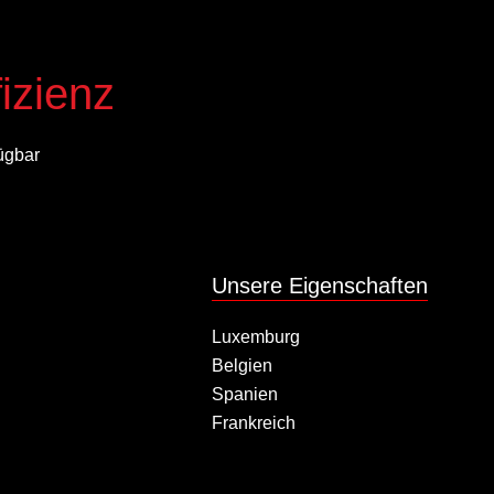
izienz
ügbar
Unsere Eigenschaften
Luxemburg
Belgien
Spanien
Frankreich