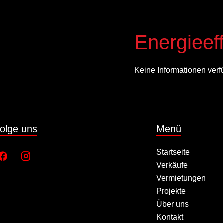
Energieeff
Keine Informationen verf
olge uns
Menü
Startseite
Verkäufe
Vermietungen
Projekte
Über uns
Kontakt