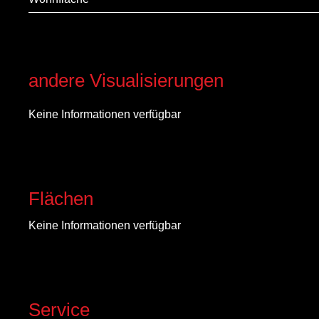
andere Visualisierungen
Keine Informationen verfügbar
Flächen
Keine Informationen verfügbar
Service