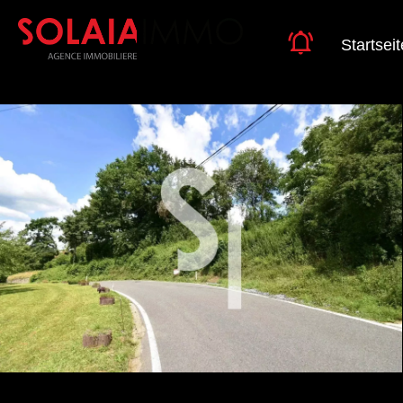
Startseit