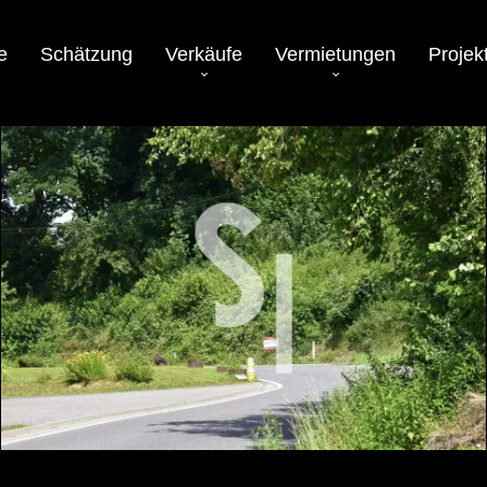
e
Schätzung
Verkäufe
Vermietungen
Projek