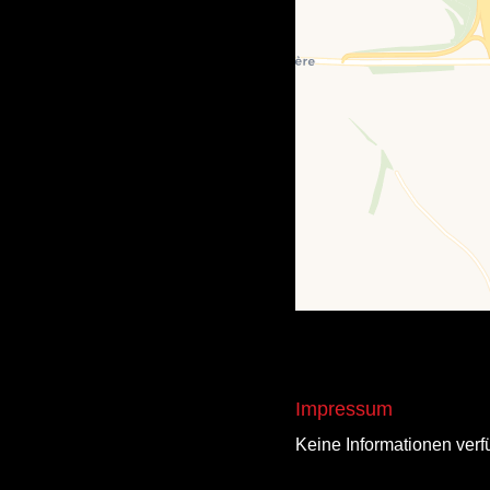
Impressum
Keine Informationen verf