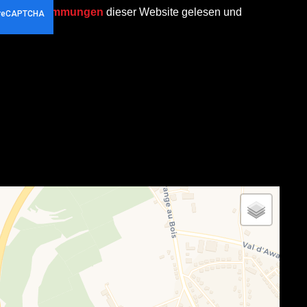
chutzbestimmungen
dieser Website gelesen und