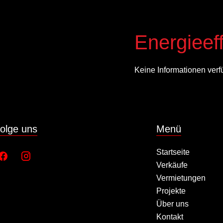
Energieeff
Keine Informationen verf
olge uns
Menü
Startseite
Verkäufe
Vermietungen
Projekte
Über uns
Kontakt