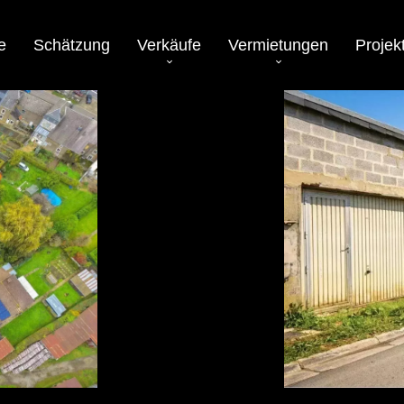
e
Schätzung
Verkäufe
Vermietungen
Projek