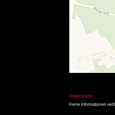
Impressum
Keine Informationen verf