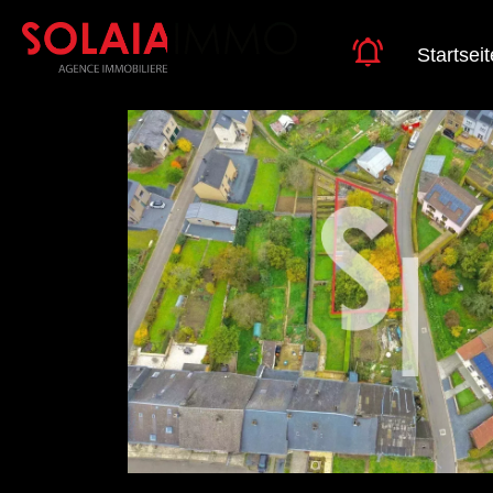
Startseit