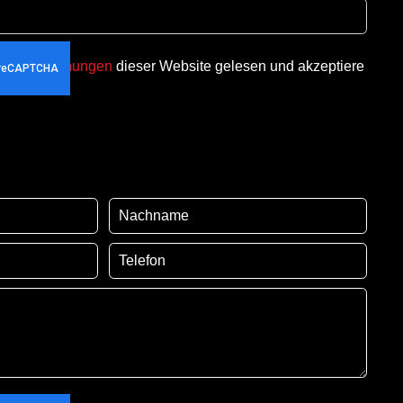
utzbestimmungen
dieser Website gelesen und akzeptiere