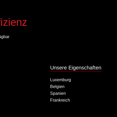
izienz
ügbar
Unsere Eigenschaften
Luxemburg
Belgien
Spanien
Frankreich