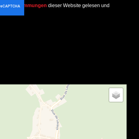
chutzbestimmungen
dieser Website gelesen und