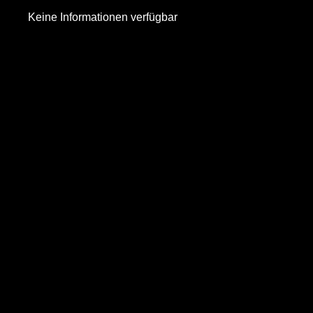
Keine Informationen verfügbar