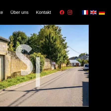
te
Über uns
Kontakt