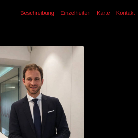
Beschreibung
Einzelheiten
Karte
Kontakt