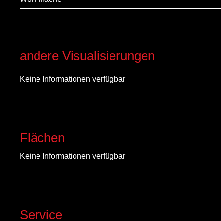
andere Visualisierungen
Keine Informationen verfügbar
Flächen
Keine Informationen verfügbar
Service