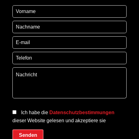
Ich habe die
Datenschutzbestimmungen
dieser Website gelesen und akzeptiere sie
Senden