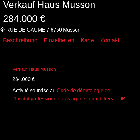
Verkauf Haus Musson
284.000 €
RUE DE GAUME 7 6750 Musson
Beschreibung
Einzelheiten
Karte
Kontakt
Verkauf Haus Musson
284.000 €
Activité soumise au
Code de déontologie de
l’Institut professionnel des agents immobiliers — IPI
.