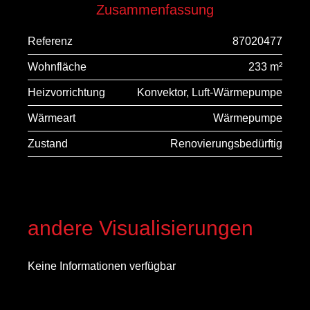
Zusammenfassung
Referenz
87020477
Wohnfläche
233 m²
Heizvorrichtung
Konvektor, Luft-Wärmepumpe
Wärmeart
Wärmepumpe
Zustand
Renovierungsbedürftig
andere Visualisierungen
Keine Informationen verfügbar