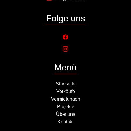
Folge uns
Menü
Startseite
Verkäufe
Vermietungen
Projekte
Über uns
Kontakt