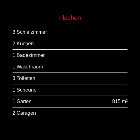
Flächen
3 Schlafzimmer
2 Küchen
1 Badezimmer
1 Waschraum
3 Toiletten
1 Scheune
1 Garten
815 m²
2 Garagen