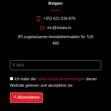
Belgien
+352 621 534 879
mc@solaia.lu
IPI-zugelassener Immobilienmakler Nr. 518
480
Ich habe die
Datenschutzbestimmungen
dieser
Website gelesen und akzeptiere sie
Abonnieren