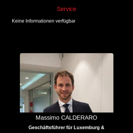
Service
Keine Informationen verfügbar
Massimo CALDERARO
Geschäftsführer für Luxemburg &